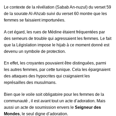
Le contexte de la révélation (Sabab An-nuzul) du verset 59
de la sourate Al-Ahzab suivi du verset 60 montre que les
femmes se faisaient importunées.
A cet égard, les rues de Médine étaient fréquentées par
des semeurs de trouble qui agressaient les femmes. Le fait
que la Législation impose le hijab à ce moment donné est
devenu un symbole de protection.
En effet, les croyantes pouvaient être distinguées, parmi
les autres femmes, par cette tunique. Cela les épargnaient
des attaques des hypocrites qui craignaient les
représailles des musulmans.
Bien que le voile soit obligatoire pour les femmes de la
communauté , il est avant tout un acte d’adoration. Mais
aussi un acte de soumission envers le
Seigneur des
Mondes
, le seul digne d’adoration.