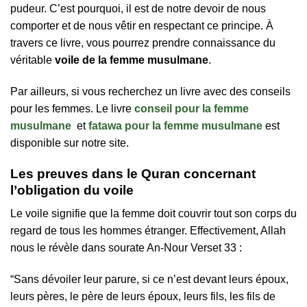
pudeur. C’est pourquoi, il est de notre devoir de nous
comporter et de nous vêtir en respectant ce principe. À
travers ce livre, vous pourrez prendre connaissance du
véritable
voile de la femme musulmane
.
Par ailleurs, si vous recherchez un livre avec des conseils
pour les femmes. Le livre
conseil pour la femme
musulmane
et
fatawa pour la femme musulmane
est
disponible sur notre site.
Les preuves dans le Quran concernant
l’obligation du voile
Le voile signifie que la femme doit couvrir tout son corps du
regard de tous les hommes étranger. Effectivement, Allah
nous le révèle dans sourate An-Nour Verset 33 :
“Sans dévoiler leur parure, si ce n’est devant leurs époux,
leurs pères, le père de leurs époux, leurs fils, les fils de