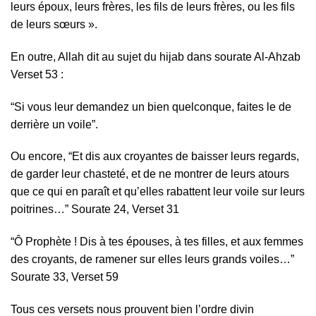
leurs époux, leurs frères, les fils de leurs frères, ou les fils
de leurs sœurs ».
En outre, Allah dit au sujet du hijab dans sourate Al-Ahzab
Verset 53 :
“Si vous leur demandez un bien quelconque, faites le de
derrière un voile”.
Ou encore, “Et dis aux croyantes de baisser leurs regards,
de garder leur chasteté, et de ne montrer de leurs atours
que ce qui en paraît et qu’elles rabattent leur voile sur leurs
poitrines…” Sourate 24, Verset 31
“Ô Prophète ! Dis à tes épouses, à tes filles, et aux femmes
des croyants, de ramener sur elles leurs grands voiles…”
Sourate 33, Verset 59
Tous ces versets nous prouvent bien l’ordre divin