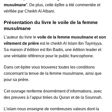
musulmane
”. De plus, cette épître a été commentée et
vérifiée par Cheikh Al Albani.
Présentation du livre le voile de la femme
musulmane
L’auteur du livre le
voile de la femme musulmane et son
vêtement de prière
est le cheikh Al Islam Ibn Taymiyya.
Sa maison d’édition est Ibn Badis, une édition leader et
une véritable référence pour le public francophone.
Dans cet épitre vous trouverez toutes les conditions
concernant la tenue de la femme musulmane, ainsi que
pour sa prière.
Cet ouvrage renferme énormément d’informations, avec
des preuves à l’appui tirées du Quran et de la Sounnah.
L’islam nous enseigne de nombreuses valeurs dont la