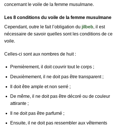
concernant le voile de la femme musulmane.
Les 8 conditions du voile de la femme musulmane
Cependant, outre le fait l’obligation du
jilbeb
, il est
nécessaire de savoir quelles sont les conditions de ce
voile.
Celles-ci sont aux nombres de huit :
Premièrement, il doit couvrir tout le corps ;
Deuxièmement, il ne doit pas être transparent ;
Il doit être ample et non serré ;
De même, il ne doit pas être décoré ou de couleur
attirante ;
Il ne doit pas être parfumé ;
Ensuite, il ne doit pas ressembler aux vêtements