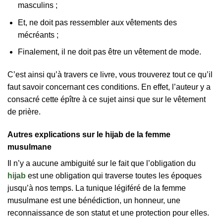
masculins ;
Et, ne doit pas ressembler aux vêtements des
mécréants ;
Finalement, il ne doit pas être un vêtement de mode.
C’est ainsi qu’à travers ce livre, vous trouverez tout ce qu’il
faut savoir concernant ces conditions. En effet, l’auteur y a
consacré cette épître à ce sujet ainsi que sur le vêtement
de prière.
Autres explications sur le hijab de la femme
musulmane
Il n’y a aucune ambiguité sur le fait que l’obligation du
hijab
est une obligation qui traverse toutes les époques
jusqu’à nos temps. La tunique légiféré de la femme
musulmane est une bénédiction, un honneur, une
reconnaissance de son statut et une protection pour elles.