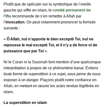
Plutôt que de spéculer sur la symbolique de l’oreille
gauche qui siffle en islam, le
comité permanent de
l’Ifta
recommande de s’en remettre à Allah par
l’
invocation
. On peut notamment prononcer la formule
suivante :
«
Ô Allah, nul n’apporte le bien excepté Toi, nul ne
repousse le mal excepté Toi, et il n’y a de force ni de
puissance que par Toi
».
Ni le Coran ni la Sounnah font mention d’une quelconque
interprétation à propos de ce phénomène banal. Évitons
toute forme de superstition à ce sujet, sous peine de nous
exposer à un danger. Plaçons plutôt notre confiance en
Allah, en mettant en œuvre les actes rendue légiférée en
islam.
La superstition en islam