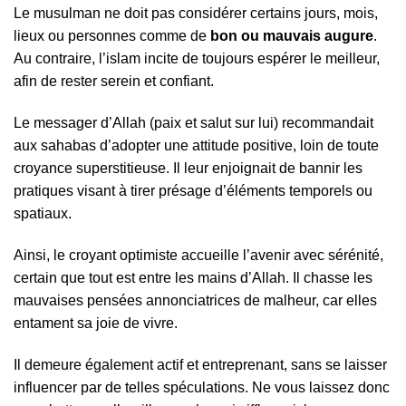
Le musulman ne doit pas considérer certains jours, mois,
lieux ou personnes comme de
bon ou mauvais augure
.
Au contraire, l’islam incite de toujours espérer le meilleur,
afin de rester serein et confiant.
Le messager d’Allah (paix et salut sur lui) recommandait
aux sahabas d’adopter une attitude positive, loin de toute
croyance superstitieuse. Il leur enjoignait de bannir les
pratiques visant à tirer présage d’éléments temporels ou
spatiaux.
Ainsi, le croyant optimiste accueille l’avenir avec sérénité,
certain que tout est entre les mains d’Allah. Il chasse les
mauvaises pensées annonciatrices de malheur, car elles
entament sa joie de vivre.
Il demeure également actif et entreprenant, sans se laisser
influencer par de telles spéculations. Ne vous laissez donc