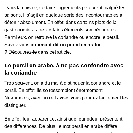
Dans la cuisine, certains ingrédients perdurent malgré les
saisons. Il s’agit en quelque sorte des incontournables à
détenir absolument. En effet, dans certains plats de la
gastronomie arabe, certains éléments sont récurrents.
Parmi eux, on retrouve la coriandre ou encore le persil.
Savez-vous
comment dit-on persil en arabe
?
Découvrez-le dans cet article.
Le persil en arabe, à ne pas confondre avec
la coriandre
Trop souvent, on a du mal à distinguer la coriandre et le
persil. En effet, ils se ressemblent énormément.
Néanmoins, avec un œil avisé, vous pourrez facilement les
distinguer.
En effet, leur apparence, ainsi que leur odeur présentent
des différences. De plus, le mot persil en arabe diffère