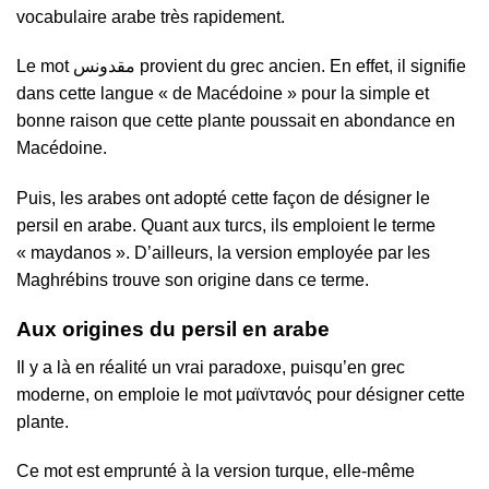
vocabulaire arabe très rapidement.
Le mot مقدونس provient du grec ancien. En effet, il signifie
dans cette langue « de Macédoine » pour la simple et
bonne raison que cette plante poussait en abondance en
Macédoine.
Puis, les arabes ont adopté cette façon de désigner le
persil en arabe. Quant aux turcs, ils emploient le terme
« maydanos ». D’ailleurs, la version employée par les
Maghrébins trouve son origine dans ce terme.
Aux origines du persil en arabe
Il y a là en réalité un vrai paradoxe, puisqu’en grec
moderne, on emploie le mot μαϊντανός pour désigner cette
plante.
Ce mot est emprunté à la version turque, elle-même