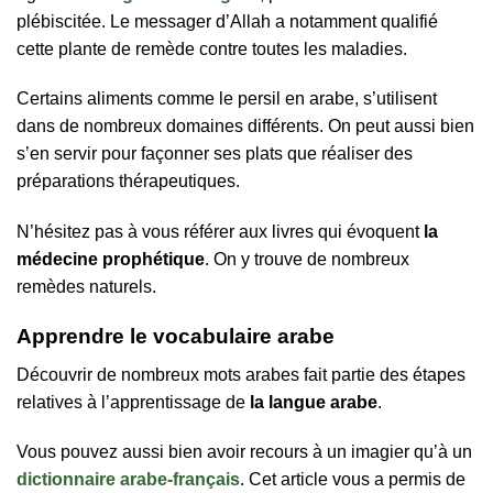
plébiscitée. Le messager d’Allah a notamment qualifié
cette plante de remède contre toutes les maladies.
Certains aliments comme le persil en arabe, s’utilisent
dans de nombreux domaines différents. On peut aussi bien
s’en servir pour façonner ses plats que réaliser des
préparations thérapeutiques.
N’hésitez pas à vous référer aux livres qui évoquent
la
médecine prophétique
. On y trouve de nombreux
remèdes naturels.
Apprendre le vocabulaire arabe
Découvrir de nombreux mots arabes fait partie des étapes
relatives à l’apprentissage de
la langue arabe
.
Vous pouvez aussi bien avoir recours à un imagier qu’à un
dictionnaire arabe-français
. Cet article vous a permis de