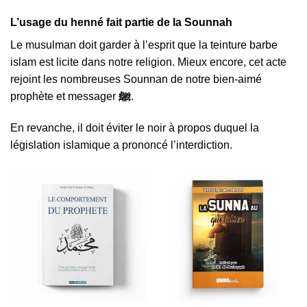
L’usage du henné fait partie de la Sounnah
Le musulman doit garder à l’esprit que la teinture barbe
islam est licite dans notre religion. Mieux encore, cet acte
rejoint les nombreuses Sounnan de notre bien-aimé
prophète et messager
ﷺ
.
En revanche, il doit éviter le noir à propos duquel la
législation islamique a prononcé l’interdiction.