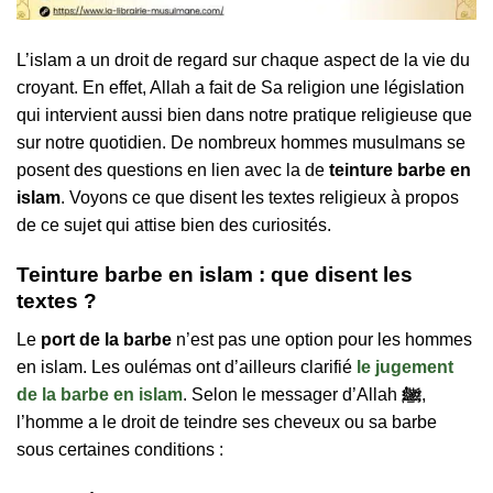
L’islam a un droit de regard sur chaque aspect de la vie du
croyant. En effet, Allah a fait de Sa religion une législation
qui intervient aussi bien dans notre pratique religieuse que
sur notre quotidien. De nombreux hommes musulmans se
posent des questions en lien avec la de
teinture barbe en
islam
. Voyons ce que disent les textes religieux à propos
de ce sujet qui attise bien des curiosités.
Teinture barbe en islam : que disent les
textes ?
Le
port de la barbe
n’est pas une option pour les hommes
en islam. Les oulémas ont d’ailleurs clarifié
le jugement
de la barbe en islam
. Selon le messager d’Allah
ﷺ
,
l’homme a le droit de teindre ses cheveux ou sa barbe
sous certaines conditions :