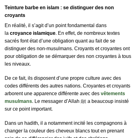
Teinture barbe en islam : se distinguer des non
croyants
En réalité, il s’agit d’un point fondamental dans
la
croyance islamique
. En effet, de nombreux textes
sacrés font état d’une obligation quant au fait de se
distinguer des non-musulmans. Croyants et croyantes ont
pour obligation de se démarquer des non croyantes à tous
les niveaux.
De ce fait, ils disposent d’une propre culture avec des
codes différents des autres nations. Croyantes et croyants
arborent une apparence différente avec des
vêtements
musulmans
. Le messager d’Allah ﷺ a beaucoup insisté
sur ce point important.
Dans un hadith, il a notamment incité les compagnons à
changer la couleur des cheveux blancs tout en prenant