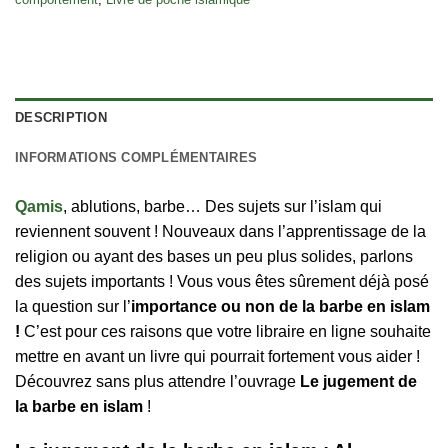
DESCRIPTION
INFORMATIONS COMPLÉMENTAIRES
Qamis
, ablutions, barbe… Des sujets sur l’islam qui
reviennent souvent ! Nouveaux dans l’apprentissage de la
religion ou ayant des bases un peu plus solides, parlons
des sujets importants ! Vous vous êtes sûrement déjà posé
la question sur l’
importance ou non de la barbe en islam
!
C’est pour ces raisons que votre libraire en ligne souhaite
mettre en avant un livre qui pourrait fortement vous aider !
Découvrez sans plus attendre l’ouvrage
Le jugement de
la barbe en islam
!