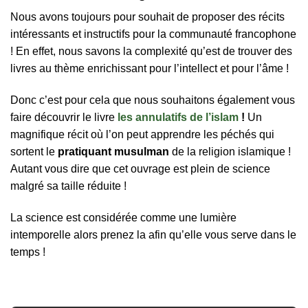
Nous avons toujours pour souhait de proposer des récits
intéressants et instructifs pour la communauté francophone
! En effet, nous savons la complexité qu’est de trouver des
livres au thème enrichissant pour l’intellect et pour l’âme !
Donc c’est pour cela que nous souhaitons également vous
faire découvrir le livre
les annulatifs de l’islam
!
Un
magnifique récit où l’on peut apprendre les péchés qui
sortent le
pratiquant musulman
de la religion islamique !
Autant vous dire que cet ouvrage est plein de science
malgré sa taille réduite !
La science est considérée comme une lumière
intemporelle alors prenez la afin qu’elle vous serve dans le
temps !