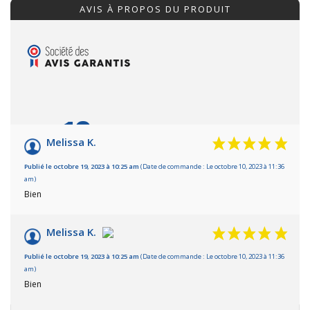
AVIS À PROPOS DU PRODUIT
10
/10
Melissa K.
Basé sur 2 avis
Publié le octobre 19, 2023 à 10:25 am
(Date de commande : Le octobre 10, 2023 à 11:36
am)
Bien
Melissa K.
Publié le octobre 19, 2023 à 10:25 am
(Date de commande : Le octobre 10, 2023 à 11:36
am)
Bien