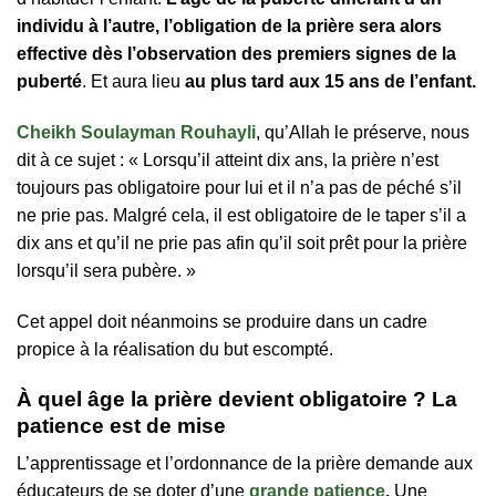
individu à l’autre, l’obligation de la prière sera alors
effective dès l’observation des premiers signes de la
puberté
. Et aura lieu
au plus tard aux 15 ans de l’enfant.
Cheikh Soulayman Rouhayli
, qu’Allah le préserve, nous
dit à ce sujet : « Lorsqu’il atteint dix ans, la prière n’est
toujours pas obligatoire pour lui et il n’a pas de péché s’il
ne prie pas. Malgré cela, il est obligatoire de le taper s’il a
dix ans et qu’il ne prie pas afin qu’il soit prêt pour la prière
lorsqu’il sera pubère. »
Cet appel doit néanmoins se produire dans un cadre
propice à la réalisation du but escompté.
À quel âge la prière devient obligatoire ? La
patience est de mise
L’apprentissage et l’ordonnance de la prière demande aux
éducateurs de se doter d’une
grande patience
.
Une