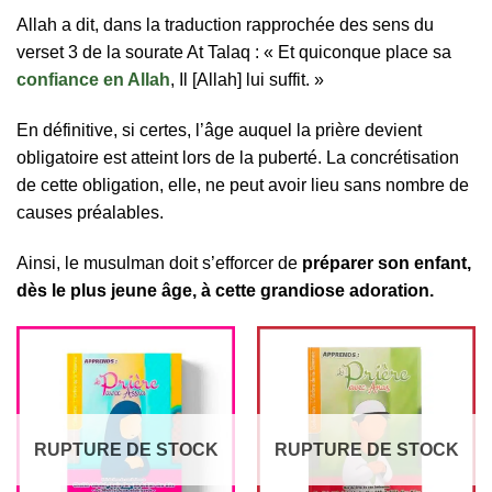
Allah a dit, dans la traduction rapprochée des sens du
verset 3 de la sourate At Talaq : « Et quiconque place sa
confiance en Allah
, Il [Allah] lui suffit. »
En définitive, si certes, l’âge auquel la prière devient
obligatoire est atteint lors de la puberté. La concrétisation
de cette obligation, elle, ne peut avoir lieu sans nombre de
causes préalables.
Ainsi, le musulman doit s’efforcer de
préparer son enfant,
dès le plus jeune âge, à cette grandiose adoration.
RUPTURE DE STOCK
RUPTURE DE STOCK