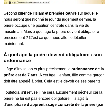
Second pilier de l’islam et première œuvre sur laquelle
nous seront questionné le jour du jugement dernier, la
prière occupe une position centrale dans la vie du
musulman. Mais à quel âge la prière devient obligatoire
précisément ? C’est ce que nous allons détailler
maintenant.
À quel âge la prière devient obligatoire : son
ordonnance
L’âge d’invitation et plus précisément d’
ordonnance de la
prière est de 7 ans.
A cet âge, l’enfant, fille comme garçon
doit être appelé à prier. Cela est le devoir de ses parents.
Toutefois, s’il refuse il ne sera aucunement pécheur car la
prière ne lui est pas encore obligatoire. Il s’agit là
d’une
phase d’apprentissage concrète de la prière (par