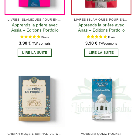
LIVRES ISLAMIQUES POUR ENFANTS
LIVRES ISLAMIQUES POUR ENFANTS
Apprends la prière avec
Apprends la prière avec
Assia – Éditions Portfolio
Anas – Éditions Portfolio
3,90
€
3,90
€
TVA compris
TVA compris
LIRE LA SUITE
LIRE LA SUITE
CHEIKH MUQBIL IBN HADI AL WADI'I
MOUSLIM QUIZZ POCKET