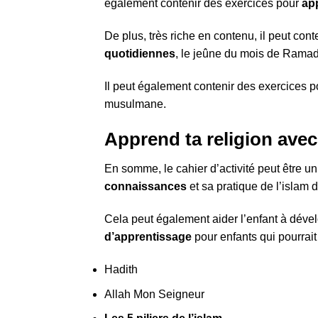
également contenir des exercices pour
ap
De plus, très riche en contenu, il peut con
quotidiennes
, le jeûne du mois de Ramada
Il peut également contenir des exercices po
musulmane.
Apprend ta religion avec
En somme, le cahier d’activité peut être un
connaissances
et sa pratique de l’islam d
Cela peut également aider l’enfant à dével
d’apprentissage
pour enfants qui pourrait
Hadith
Allah Mon Seigneur