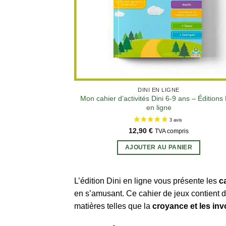
DINI EN LIGNE
Mon cahier d’activités Dini 6-9 ans – Éditions 
en ligne
12,90
€
TVA compris
AJOUTER AU PANIER
L’édition Dini en ligne vous présente les
c
en s’amusant. Ce cahier de jeux contient d
matières telles que la
croyance et les in