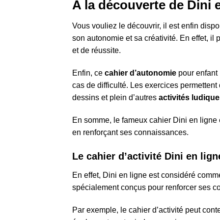
A la découverte de Dini e
Vous vouliez le découvrir, il est enfin dispo
son autonomie et sa créativité. En effet, il
et de réussite.
Enfin, ce
cahier d’autonomie
pour enfant 
cas de difficulté. Les exercices permettent
dessins et plein d’autres
activités ludiqu
En somme, le fameux cahier Dini en ligne e
en renforçant ses connaissances.
Le cahier d’activité Dini en lign
En effet, Dini en ligne est considéré comme
spécialement conçus pour renforcer ses co
Par exemple, le cahier d’activité peut cont