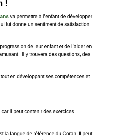
n !
 ans
va permettre à l’enfant de développer
 qui lui donne un sentiment de satisfaction
rogression de leur enfant et de l’aider en
amusant ! Il y trouvera des questions, des
er tout en développant ses compétences et
, car il peut contenir des exercices
st la langue de référence du Coran. Il peut