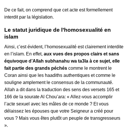
De ce fait, on comprend que cet acte est formellement
interdit par la législation.
Le statut juridique de l’homosexualité en
islam
Ainsi, c’est évident, l’homosexualité est clairement interdite
en l’islam. En effet,
aux vues des propos clairs et sans
équivoque d’Allah subhanahu wa ta3la à ce sujet, elle
fait partie des grands péchés
comme le montrent le
Coran ainsi que les haadiths authentiques et comme le
souligne amplement le consensus de la communauté.
Allah a dit dans la traduction des sens des versets 165 et
166 de la sourate Al Chou’ara: « Allez-vous accomplir
l’acte sexuel avec les mâles de ce monde ? Et vous
délaissez les épouses que votre Seigneur a créé pour
vous ? Mais vous êtes plutôt un peuple de transgresseurs
».