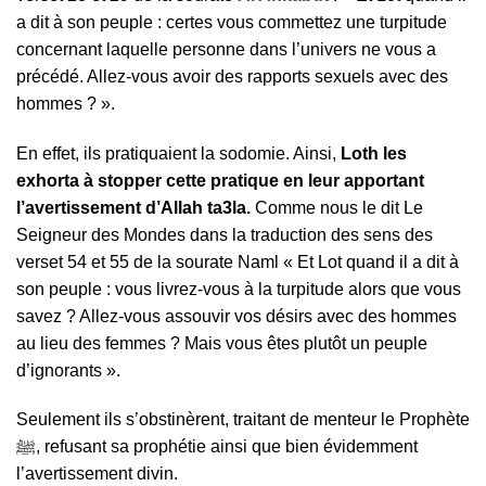
a dit à son peuple : certes vous commettez une turpitude
concernant laquelle personne dans l’univers ne vous a
précédé. Allez-vous avoir des rapports sexuels avec des
hommes ? ».
En effet, ils pratiquaient la sodomie. Ainsi,
Loth les
exhorta à stopper cette pratique en leur apportant
l’avertissement d’Allah ta3la.
Comme nous le dit Le
Seigneur des Mondes dans la traduction des sens des
verset 54 et 55 de la sourate Naml « Et Lot quand il a dit à
son peuple : vous livrez-vous à la turpitude alors que vous
savez ? Allez-vous assouvir vos désirs avec des hommes
au lieu des femmes ? Mais vous êtes plutôt un peuple
d’ignorants ».
Seulement ils s’obstinèrent, traitant de menteur le Prophète
ﷺ, refusant sa prophétie ainsi que bien évidemment
l’avertissement divin.