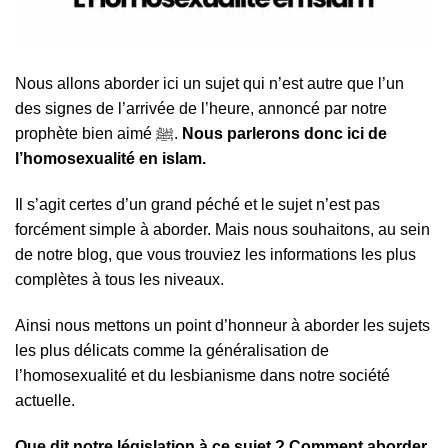
Nous allons aborder ici un sujet qui n’est autre que l’un
des signes de l’arrivée de l’heure, annoncé par notre
prophète bien aimé ﷺ.
Nous parlerons donc ici de
l’homosexualité en islam.
Il s’agit certes d’un grand péché et le sujet n’est pas
forcément simple à aborder. Mais nous souhaitons, au sein
de notre blog, que vous trouviez les informations les plus
complètes à tous les niveaux.
Ainsi nous mettons un point d’honneur à aborder les sujets
les plus délicats comme la généralisation de
l’homosexualité et du lesbianisme dans notre société
actuelle.
Que dit notre législation à ce sujet ? Comment aborder