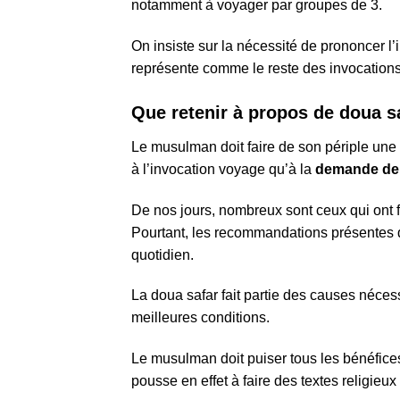
notamment à voyager par groupes de 3.
On insiste sur la nécessité de prononcer 
représente comme le reste des invocations
Que retenir à propos de doua s
Le musulman doit faire de son périple une 
à l’invocation voyage qu’à la
demande de
De nos jours, nombreux sont ceux qui ont fa
Pourtant, les recommandations présentes d
quotidien.
La doua safar fait partie des causes néces
meilleures conditions.
Le musulman doit puiser tous les bénéfices
pousse en effet à faire des textes religieu