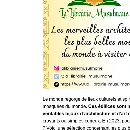
Le monde regorge de lieux culturels et spir
mosquées du monde.
Ces édifices sont 
véritables bijoux d’architecture et d’art
croyants ou simples curieux. En 2023, pou
? Voici une sélection concernant les plu