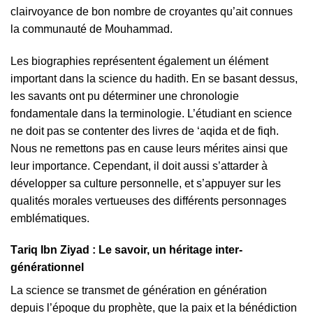
clairvoyance de bon nombre de croyantes qu’ait connues
la communauté de Mouhammad.
Les biographies représentent également un élément
important dans la science du hadith. En se basant dessus,
les savants ont pu déterminer une chronologie
fondamentale dans la terminologie. L’étudiant en science
ne doit pas se contenter des livres de ‘aqida et de fiqh.
Nous ne remettons pas en cause leurs mérites ainsi que
leur importance. Cependant, il doit aussi s’attarder à
développer sa culture personnelle, et s’appuyer sur les
qualités morales vertueuses des différents personnages
emblématiques.
Таrіq Іbn Zіyаd :
Le savoir, un héritage inter-
générationnel
La science se transmet de génération en génération
depuis l’époque du prophète, que la paix et la bénédiction