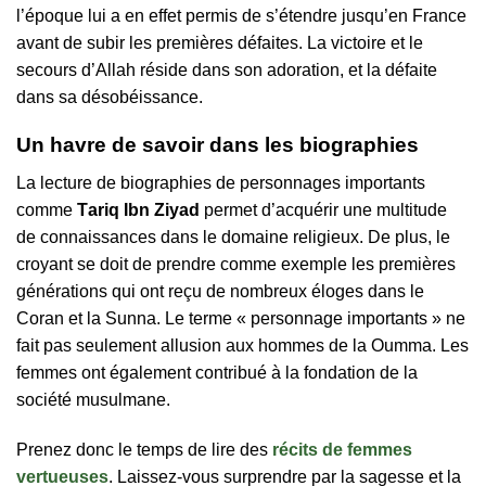
l’époque lui a en effet permis de s’étendre jusqu’en France
avant de subir les premières défaites. La victoire et le
secours d’Allah réside dans son adoration, et la défaite
dans sa désobéissance.
Un havre de savoir dans les biographies
La lecture de biographies de personnages importants
comme
Таrіq Іbn Zіyаd
permet d’acquérir une multitude
de connaissances dans le domaine religieux. De plus, le
croyant se doit de prendre comme exemple les premières
générations qui ont reçu de nombreux éloges dans le
Coran et la Sunna. Le terme « personnage importants » ne
fait pas seulement allusion aux hommes de la Oumma. Les
femmes ont également contribué à la fondation de la
société musulmane.
Prenez donc le temps de lire des
récits de femmes
vertueuses
. Laissez-vous surprendre par la sagesse et la