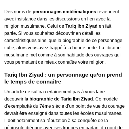
Des noms de
personnages emblématiques
reviennent
avec insistance dans les discussions en lien avec la
religion musulmane. Celui de
Tariq Ibn Ziyad
en fait
partie. Si vous souhaitez découvrir en détail les
caractéristiques ainsi que la biographie de ce personnage
culte, alors vous avez frappé à la bonne porte. La librairie
musulmane met comme à son habitude des ouvrages qui
vous permettent de mieux connaître votre religion.
Tariq Ibn Ziyad : un personnage qu’on prend
le temps de connaître
Un article ne suffira certainement pas à vous faire
découvrir
la biographie de Tariq Ibn Ziyad
. Ce modèle
d’exemplarité du 7ème siècle d’un point de vue du courage
devrait être enseigné dans toutes les écoles musulmanes.
Il doit notamment sa réputation à sa conquête de la
péninsule ibérique avec ses troupes en partant du nord de