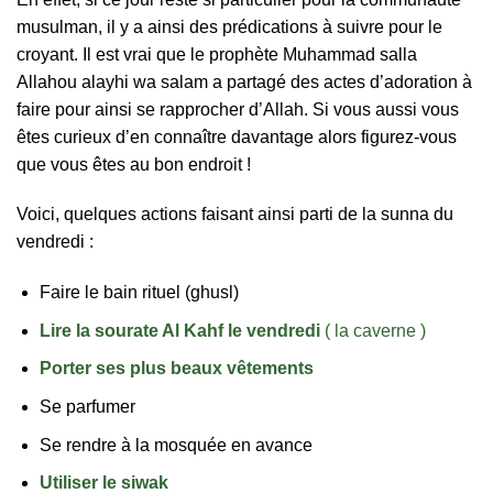
musulman, il y a ainsi des prédications à suivre pour le
croyant. Il est vrai que le prophète Muhammad salla
Allahou alayhi wa salam a partagé des actes d’adoration à
faire pour ainsi se rapprocher d’Allah. Si vous aussi vous
êtes curieux d’en connaître davantage alors figurez-vous
que vous êtes au bon endroit !
Voici, quelques actions faisant ainsi parti de la sunna du
vendredi :
Faire le bain rituel (ghusl)
Lire la sourate Al Kahf le vendredi
( la caverne )
Porter ses plus beaux vêtements
Se parfumer
Se rendre à la mosquée en avance
Utiliser le siwak