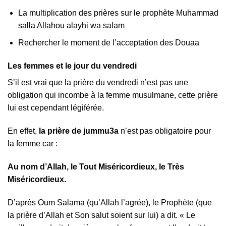
La multiplication des prières sur le prophète Muhammad
salla Allahou alayhi wa salam
Rechercher le moment de l’acceptation des Douaa
Les femmes et le jour du vendredi
S’il est vrai que la prière du vendredi n’est pas une
obligation qui incombe à la femme musulmane, cette prière
lui est cependant légiférée.
En effet,
la prière de jummu3a
n’est pas obligatoire pour
la femme car :
Au nom d’Allah, le Tout Miséricordieux, le Très
Miséricordieux.
D’après Oum Salama (qu’Allah l’agrée), le Prophète (que
la prière d’Allah et Son salut soient sur lui) a dit. « Le