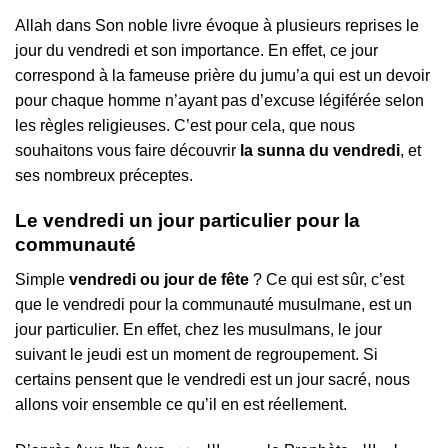
Allah dans Son noble livre évoque à plusieurs reprises le
jour du vendredi et son importance. En effet, ce jour
correspond à la fameuse prière du jumu’a qui est un devoir
pour chaque homme n’ayant pas d’excuse légiférée selon
les règles religieuses. C’est pour cela, que nous
souhaitons vous faire découvrir
la sunna du vendredi
, et
ses nombreux préceptes.
Le vendredi un jour particulier pour la
communauté
Simple
vendredi ou jour de fête
? Ce qui est sûr, c’est
que le vendredi pour la communauté musulmane, est un
jour particulier. En effet, chez les musulmans, le jour
suivant le jeudi est un moment de regroupement. Si
certains pensent que le vendredi est un jour sacré, nous
allons voir ensemble ce qu’il en est réellement.