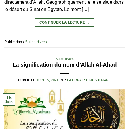
directement d’Allah. Géographiquement, elle se situe dans
le désert du Sinaï en Égypte. Le mont […]
CONTINUER LA LECTURE
→
Publié dans
Sujets divers
Sujets divers
La signification du nom d’Allah Al-Ahad
PUBLIÉ LE
JUIN 15, 2024
PAR
LA LIBRAIRIE MUSULMANE
15
Juin