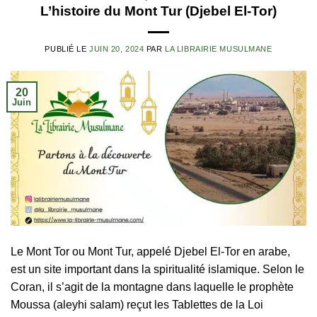
L’histoire du Mont Tur (Djebel El-Tor)
PUBLIÉ LE
JUIN 20, 2024
PAR
LA LIBRAIRIE MUSULMANE
20
Juin
Le Mont Tor ou Mont Tur, appelé Djebel El-Tor en arabe,
est un site important dans la spiritualité islamique. Selon le
Coran, il s’agit de la montagne dans laquelle le prophète
Moussa (aleyhi salam) reçut les Tablettes de la Loi