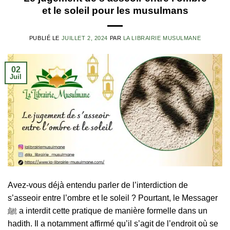
et le soleil pour les musulmans
PUBLIÉ LE
JUILLET 2, 2024
PAR
LA LIBRAIRIE MUSULMANE
02
Juil
Avez-vous déjà entendu parler de l’interdiction de
s’asseoir entre l’ombre et le soleil ? Pourtant, le Messager
ﷺ a interdit cette pratique de manière formelle dans un
hadith. Il a notamment affirmé qu’il s’agit de l’endroit où se