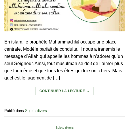
En islam, le prophète Muhammad ﷺ occupe une place
centrale. Modèle parfait de conduite, il nous a transmis le
message d’Allah qui appelle les hommes à n’adorer qu’un
seul Seigneur. Ainsi, tout musulman se doit de l’aimer plus
que lui-même et que tous les êtres qui lui sont chers. Mais
quel est le jugement de […]
CONTINUER LA LECTURE
→
Publié dans
Sujets divers
Sujets divers