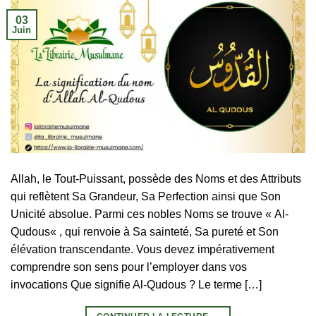
03
Juin
Allah, le Tout-Puissant, possède des Noms et des Attributs
qui reflètent Sa Grandeur, Sa Perfection ainsi que Son
Unicité absolue. Parmi ces nobles Noms se trouve « Al-
Qudous« , qui renvoie à Sa sainteté, Sa pureté et Son
élévation transcendante. Vous devez impérativement
comprendre son sens pour l’employer dans vos
invocations Que signifie Al-Qudous ? Le terme […]