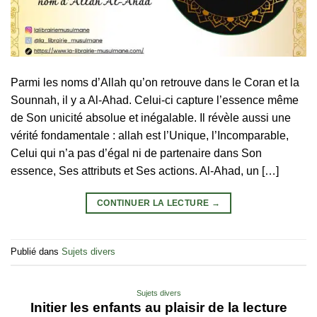
Parmi les noms d’Allah qu’on retrouve dans le Coran et la
Sounnah, il y a Al-Ahad. Celui-ci capture l’essence même
de Son unicité absolue et inégalable. Il révèle aussi une
vérité fondamentale : allah est l’Unique, l’Incomparable,
Celui qui n’a pas d’égal ni de partenaire dans Son
essence, Ses attributs et Ses actions. Al-Ahad, un […]
CONTINUER LA LECTURE
→
Publié dans
Sujets divers
Sujets divers
Initier les enfants au plaisir de la lecture