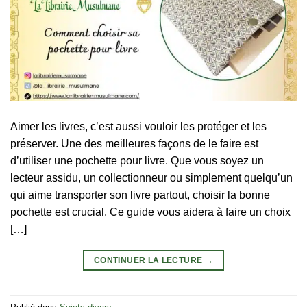
Aimer les livres, c’est aussi vouloir les protéger et les
préserver. Une des meilleures façons de le faire est
d’utiliser une pochette pour livre. Que vous soyez un
lecteur assidu, un collectionneur ou simplement quelqu’un
qui aime transporter son livre partout, choisir la bonne
pochette est crucial. Ce guide vous aidera à faire un choix
[…]
CONTINUER LA LECTURE
→