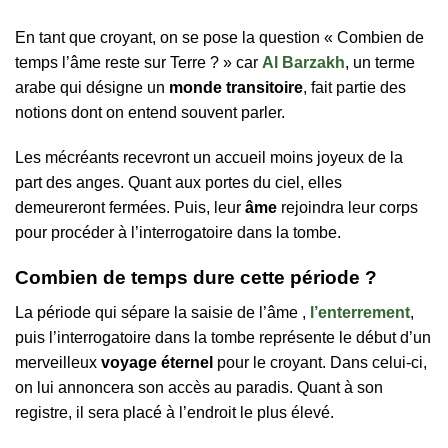
En tant que croyant, on se pose la question « Combien de
temps l’âme reste sur Terre ? » car
Al Barzakh
, un terme
arabe qui désigne un
monde transitoire
, fait partie des
notions dont on entend souvent parler.
Les mécréants recevront un accueil moins joyeux de la
part des anges. Quant aux portes du ciel, elles
demeureront fermées. Puis, leur
âme
rejoindra leur corps
pour procéder à l’interrogatoire dans la tombe.
Combien de temps dure cette période ?
La période qui sépare la saisie de l’âme ,
l’enterrement
,
puis l’interrogatoire dans la tombe représente le début d’un
merveilleux
voyage éternel
pour le croyant. Dans celui-ci,
on lui annoncera son accès au paradis. Quant à son
registre, il sera placé à l’endroit le plus élevé.