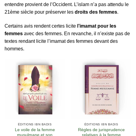
entendre provient de l’Occident. L’islam n’a pas attendu le
21ème siècle pour préserver les
droits des femmes
.
Certains avis rendent certes licite
l’imamat pour les
femmes
avec des femmes. En revanche, il n’existe pas de
textes rendant licite l’imamat des femmes devant des
hommes.
ÉDITIONS IBN BADIS
ÉDITIONS IBN BADIS
Le voile de la femme
Règles de jurisprudence
musulmane et son
relatives à la femme