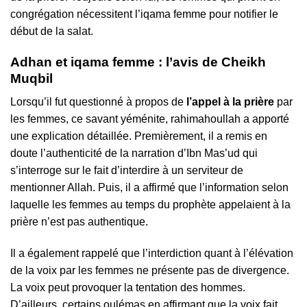
congrégation nécessitent l’iqama femme pour notifier le
début de la salat.
Adhan et iqama femme : l’avis de Cheikh
Muqbil
Lorsqu’il fut questionné à propos de
l’appel à la prière
par
les femmes, ce savant yéménite, rahimahoullah a apporté
une explication détaillée. Premièrement, il a remis en
doute l’authenticité de la narration d’Ibn Mas’ud qui
s’interroge sur le fait d’interdire à un serviteur de
mentionner Allah. Puis, il a affirmé que l’information selon
laquelle les femmes au temps du prophète appelaient à la
prière n’est pas authentique.
Il a également rappelé que l’interdiction quant à l’élévation
de la voix par les femmes ne présente pas de divergence.
La voix peut provoquer la tentation des hommes.
D’ailleurs, certains oulémas en affirmant que la voix fait