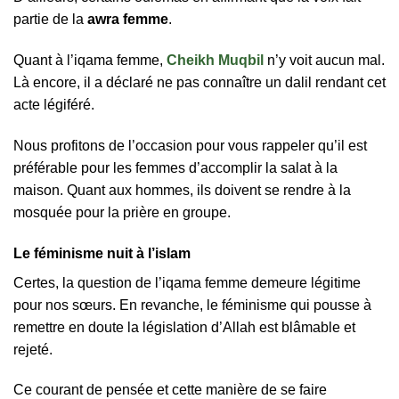
partie de la
awra femme
.
Quant à l’iqama femme,
Cheikh Muqbil
n’y voit aucun mal.
Là encore, il a déclaré ne pas connaître un dalil rendant cet
acte légiféré.
Nous profitons de l’occasion pour vous rappeler qu’il est
préférable pour les femmes d’accomplir la salat à la
maison. Quant aux hommes, ils doivent se rendre à la
mosquée pour la prière en groupe.
Le féminisme nuit à l’islam
Certes, la question de l’iqama femme demeure légitime
pour nos sœurs. En revanche, le féminisme qui pousse à
remettre en doute la législation d’Allah est blâmable et
rejeté.
Ce courant de pensée et cette manière de se faire