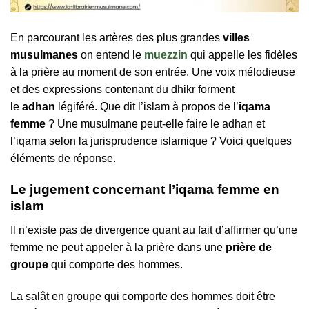
En parcourant les artères des plus grandes
villes
musulmanes
on entend le
muezzin
qui appelle les fidèles
à la prière au moment de son entrée. Une voix mélodieuse
et des expressions contenant du dhikr forment
le
adhan
légiféré. Que dit l’islam à propos de l’
iqama
femme
? Une musulmane peut-elle faire le adhan et
l’iqama selon la jurisprudence islamique ? Voici quelques
éléments de réponse.
Le jugement concernant l’iqama femme en
islam
Il n’existe pas de divergence quant au fait d’affirmer qu’une
femme ne peut appeler à la prière dans une
prière de
groupe
qui comporte des hommes.
La salât en groupe qui comporte des hommes doit être