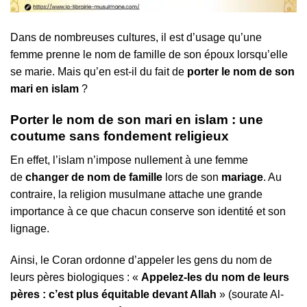
Dans de nombreuses cultures, il est d’usage qu’une
femme prenne le nom de famille de son époux lorsqu’elle
se marie. Mais qu’en est-il du fait de
porter le nom de son
mari en islam
?
Porter le nom de son mari en islam : une
coutume sans fondement religieux
En effet, l’islam n’impose nullement à une femme
de
changer de nom de famille
lors de son
mariage
. Au
contraire, la religion musulmane attache une grande
importance à ce que chacun conserve son identité et son
lignage.
Ainsi, le Coran ordonne d’appeler les gens du nom de
leurs pères biologiques : «
Appelez-les du nom de leurs
pères : c’est plus équitable devant Allah
» (sourate Al-