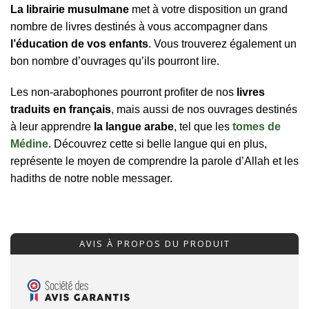
La librairie musulmane
met à votre disposition un grand
nombre de livres destinés à vous accompagner dans
l’éducation de vos enfants
. Vous trouverez également un
bon nombre d’ouvrages qu’ils pourront lire.
Les non-arabophones pourront profiter de nos
livres
traduits en français
, mais aussi de nos ouvrages destinés
à leur apprendre
la langue arabe
, tel que les
tomes de
Médine
. Découvrez cette si belle langue qui en plus,
représente le moyen de comprendre la parole d’Allah et les
hadiths de notre noble messager.
AVIS À PROPOS DU PRODUIT