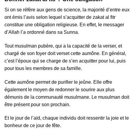
Si on se réfère aux gens de science, la majorité d’entre eux
ont émis l’avis selon lequel s’acquitter de zakat al fitr
constitue une obligation religieuse. En effet, le messager
d’Allah l’a ordonné dans sa Sunna.
Tout musulman pubère, qui a la capacité de la verser, et
chargé de son foyer doit verset cette aumône. En général,
c’est l’époux qui se charge de s’en acquitter pour lui, puis
pour tous les membres de sa famille.
Cette aumône permet de purifier le jeûne. Elle offre
également le moyen de redonner le sourire aux plus
démunis de la communauté musulmane. Le musulman doit
être présent pour son prochain.
Et le jour de l’aïd, chaque individu doit ressentir la joie et le
bonheur de ce jour de fête.