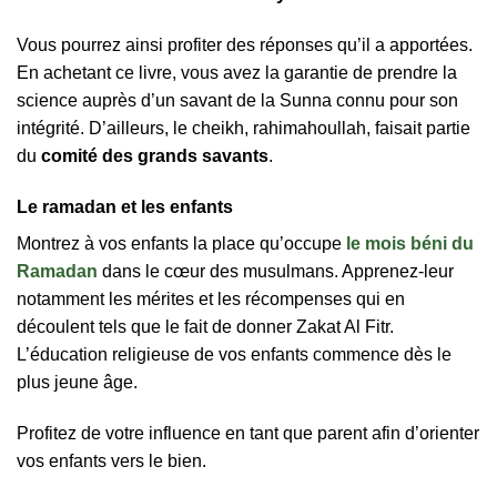
Vous pourrez ainsi profiter des réponses qu’il a apportées.
En achetant ce livre, vous avez la garantie de prendre la
science auprès d’un savant de la Sunna connu pour son
intégrité. D’ailleurs, le cheikh, rahimahoullah, faisait partie
du
comité des grands savants
.
Le ramadan et les enfants
Montrez à vos enfants la place qu’occupe
le mois béni du
Ramadan
dans le cœur des musulmans. Apprenez-leur
notamment les mérites et les récompenses qui en
découlent tels que le fait de donner Zakat Al Fitr.
L’éducation religieuse de vos enfants commence dès le
plus jeune âge.
Profitez de votre influence en tant que parent afin d’orienter
vos enfants vers le bien.