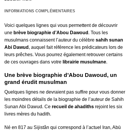
INFORMATIONS COMPLÉMENTAIRES
Voici quelques lignes qui vous permettent de découvrir
une
brève biographie d’Abou Dawoud
. Tous les
musulmans connaissent l’auteur du célèbre
sahih sunan
Abi Dawud
, auquel fait référence les prédicateurs lors de
leurs prêches. Vous pourrez également retrouver certains
de ces ouvrages dans votre
librairie musulmane
.
Une brève biographie d’Abou Dawoud, un
grand érudit musulman
Quelques lignes ne devraient pas suffire pour vous donner
les moindres détails de la biographie de l’auteur de Sahih
Sunan Abi Dawud. Ce
recueil de ahadiths
rejoint les six
livres mères du hadith.
Né en 817 au Sijistân qui correspond à l’actuel Iran, Abū