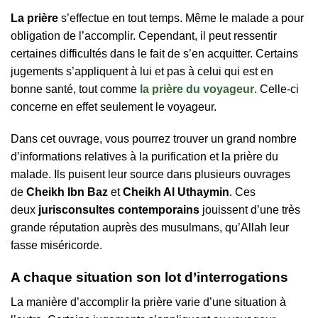
La prière
s’effectue en tout temps. Même le malade a pour
obligation de l’accomplir. Cependant, il peut ressentir
certaines difficultés dans le fait de s’en acquitter. Certains
jugements s’appliquent à lui et pas à celui qui est en
bonne santé, tout comme
la prière du voyageur
. Celle-ci
concerne en effet seulement le voyageur.
Dans cet ouvrage, vous pourrez trouver un grand nombre
d’informations relatives à la purification et la prière du
malade. Ils puisent leur source dans plusieurs ouvrages
de
Cheikh Ibn Baz
et
Cheikh Al Uthaymin
. Ces
deux
jurisconsultes contemporains
jouissent d’une très
grande réputation auprès des musulmans, qu’Allah leur
fasse miséricorde.
A chaque situation son lot d’interrogations
La manière d’accomplir la prière varie d’une situation à