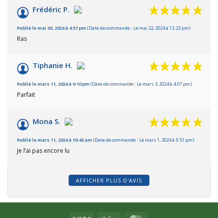
Frédéric P.
Publié le mai 30, 2024 à 4:57 pm
(Date de commande : Le mai 22, 2024 à 12:23 pm)
Ras
Tiphanie H.
Publié le mars 11, 2024 à 9:10 pm
(Date de commande : Le mars 3, 2024 à 4:07 pm)
Parfait
Mona S.
Publié le mars 11, 2024 à 10:43 am
(Date de commande : Le mars 1, 2024 à 5:51 pm)
Je l’ai pas encore lu
AFFICHER PLUS D'AVIS