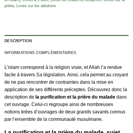
prière
,
Livres sur les ablutions
DESCRIPTION
INFORMATIONS COMPLÉMENTAIRES
L’islam correspond à la religion vraie, et Allah l’a rendue
facile à travers Sa législation. Ainsi, cela permet au croyant
de ne pas rencontrer de contraintes dans la mise en
application de ses différents préceptes. Découvrez donc la
description de
la purification et la prière du malade
dans
cet ouvrage. Celui-ci regroupe ainsi de nombreuses
notions tirées d’ouvrages de deux grands savants connus
par l’ensemble de la communauté musulmane.
La purification et la prière du malade, sujet