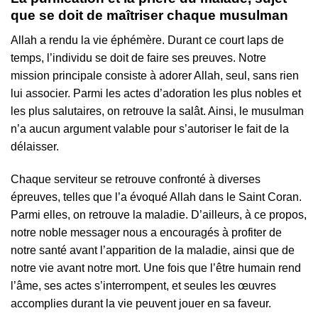
que se doit de maîtriser chaque musulman
Allah a rendu la vie éphémère. Durant ce court laps de
temps, l’individu se doit de faire ses preuves. Notre
mission principale consiste à adorer Allah, seul, sans rien
lui associer. Parmi les actes d’adoration les plus nobles et
les plus salutaires, on retrouve la salât. Ainsi, le musulman
n’a aucun argument valable pour s’autoriser le fait de la
délaisser.
Chaque serviteur se retrouve confronté à diverses
épreuves, telles que l’a évoqué Allah dans le Saint Coran.
Parmi elles, on retrouve la maladie. D’ailleurs, à ce propos,
notre noble messager nous a encouragés à profiter de
notre santé avant l’apparition de la maladie, ainsi que de
notre vie avant notre mort. Une fois que l’être humain rend
l’âme, ses actes s’interrompent, et seules les œuvres
accomplies durant la vie peuvent jouer en sa faveur.