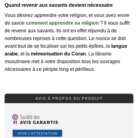
Quand revenir aux savants devient nécessaire
Vous désirez apprendre votre religion, et vous avez envie
de savoir
comment apprendre sa religion
? Il vous suffit
de revenir aux savants. Ils ont en effet répondu à de
nombreuses reprises à cette question. Le novice se doit
avant tout de se focaliser sur les petits épîtres, la
langue
arabe
, et la
mémorisation du Coran
. La librairie
musulmane met à votre disposition tous les ouvrages
nécessaires à ce périple long et périlleux.
AVIS À PROPOS DU PRODUIT
VOIR L'ATTESTATION