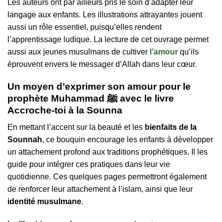
Les auteurs ont par ailleurs pris le soin d’adapter leur
langage aux enfants. Les illustrations attrayantes jouent
aussi un rôle essentiel, puisqu’elles rendent
l’apprentissage ludique. La lecture de cet ouvrage permet
aussi aux jeunes musulmans de cultiver
l’amour
qu’ils
éprouvent envers le messager d’Allah dans leur cœur.
Un moyen d’exprimer son amour pour le
prophète Muhammad ﷺ avec le livre
Accroche-toi à la Sounna
En mettant l’accent sur la beauté et les
bienfaits de la
Sounnah
, ce bouquin encourage les enfants à développer
un attachement profond aux traditions prophétiques. Il les
guide pour intégrer ces pratiques dans leur vie
quotidienne. Ces quelques pages permettront également
de renforcer leur attachement à l’islam, ainsi que leur
identité musulmane
.