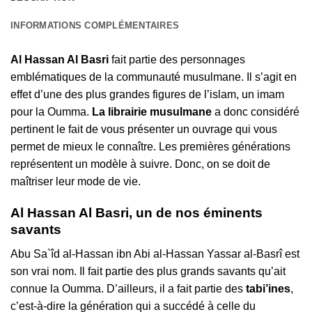
INFORMATIONS COMPLÉMENTAIRES
Al Hassan Al Basri
fait partie des personnages
emblématiques de la communauté musulmane. Il s’agit en
effet d’une des plus grandes figures de l’islam, un imam
pour la Oumma.
La librairie musulmane
a donc considéré
pertinent le fait de vous présenter un ouvrage qui vous
permet de mieux le connaître. Les premières générations
représentent un modèle à suivre. Donc, on se doit de
maîtriser leur mode de vie.
Al Hassan Al Basri, un de nos éminents
savants
Abu Sa`îd al-Hassan ibn Abi al-Hassan Yassar al-Basrî est
son vrai nom. Il fait partie des plus grands savants qu’ait
connue la Oumma. D’ailleurs, il a fait partie des
tabi’ines
,
c’est-à-dire la génération qui a succédé à celle du