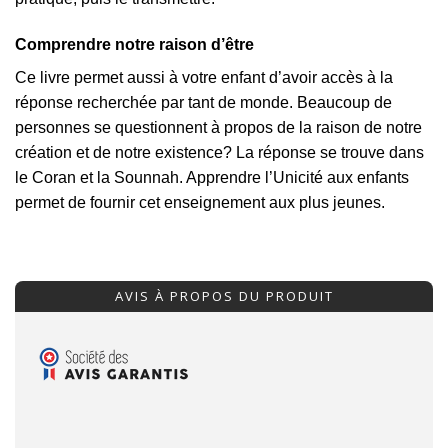
Comprendre notre raison d’être
Ce livre permet aussi à votre enfant d’avoir accès à la
réponse recherchée par tant de monde. Beaucoup de
personnes se questionnent à propos de la raison de notre
création et de notre existence? La réponse se trouve dans
le Coran et la Sounnah. Apprendre l’Unicité aux enfants
permet de fournir cet enseignement aux plus jeunes.
AVIS À PROPOS DU PRODUIT