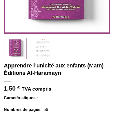
Apprendre l’unicité aux enfants (Matn) –
Éditions Al-Haramayn
1,50
€
TVA compris
Caractéristiques :
Nombres de pages
: 56