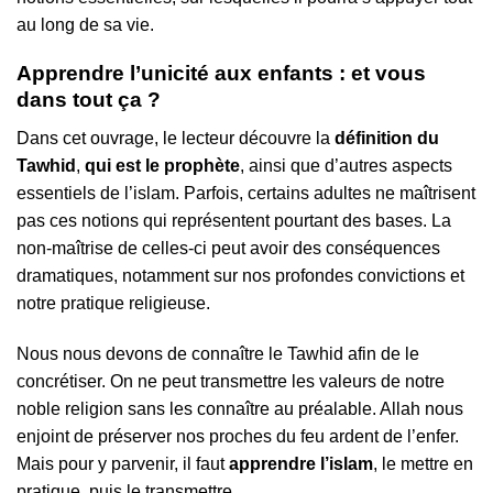
au long de sa vie.
Apprendre l’unicité aux enfants : et vous
dans tout ça ?
Dans cet ouvrage, le lecteur découvre la
définition du
Tawhid
,
qui est le prophète
, ainsi que d’autres aspects
essentiels de l’islam. Parfois, certains adultes ne maîtrisent
pas ces notions qui représentent pourtant des bases. La
non-maîtrise de celles-ci peut avoir des conséquences
dramatiques, notamment sur nos profondes convictions et
notre pratique religieuse.
Nous nous devons de connaître le Tawhid afin de le
concrétiser. On ne peut transmettre les valeurs de notre
noble religion sans les connaître au préalable. Allah nous
enjoint de préserver nos proches du feu ardent de l’enfer.
Mais pour y parvenir, il faut
apprendre l’islam
, le mettre en
pratique, puis le transmettre.