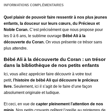
INFORMATIONS COMPLÉMENTAIRES
Quel plaisir de pouvoir faire ressentir à nos plus jeunes
enfants, la douceur sur leurs cœurs, du Précieux et
Noble Coran.
C’est précisément que nous propose pour
les 0 à 6 ans, le sublime ouvrage
Bébé Ali à la
découverte du Coran.
On vous présente ce trésor sans
plus attendre.
Bébé Ali à la découverte du Coran : un trésor
dans la bibliothèque de nos petits enfants
Ici, vous allez apprécier faire découvrir à votre tout
petit,
l’histoire de bébé Ali qui découvre le précieux
livre.
Seulement, ici il s’agit de le faire d’une façon
absolument originale et ludique.
Et ceci, en vue de
capter pleinement l’attention de nos
minis.
Nos petits croyants prêtent l’oreille au printemps de