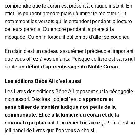
comprendre que le coran est présent à chaque instant. En
effet, ils pourront prendre plaisir à imiter le récitateur. Et
notamment les versets qu’ils entendent pendant la lecture
de leurs parents. Ou encore pendant la prière à la
mosquée. Ou enfin lorsqu’il est temps d’aller se coucher.
En clair, c’est un cadeau assurément précieux et important
que vous offrez à vos enfants. Puisque ce livre est sans nul
doute
un début d’apprentissage du Noble Coran.
Les éditions Bébé Ali c’est aussi
Les livres des éditions Bébé Ali reposent sur la pédagogie
montessori. Dès lors l’objectif est d’a
pprendre et
sensibiliser de manière ludique nos petits de la
communauté. Et ce à la lumière du coran et de la
sounnah qui plus est.
Forcément on aime ça ! Ici, c’est un
joli panel de livres que l’on vous a choisi.