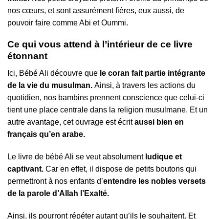
nos cœurs, et sont assurément fières, eux aussi, de
pouvoir faire comme Abi et Oummi.
Ce qui vous attend à l’intérieur de ce livre
étonnant
Ici, Bébé Ali découvre que
le coran fait partie intégrante
de la vie du musulman.
Ainsi, à travers les actions du
quotidien, nos bambins prennent conscience que celui-ci
tient une place centrale dans la religion musulmane. Et un
autre avantage, cet ouvrage est écrit
aussi bien en
français qu’en arabe.
Le livre de bébé Ali se veut absolument
ludique et
captivant.
Car en effet, il dispose de petits boutons qui
permettront à nos enfants d’
entendre les nobles versets
de la parole d’Allah l’Exalté.
Ainsi, ils pourront répéter autant qu’ils le souhaitent. Et