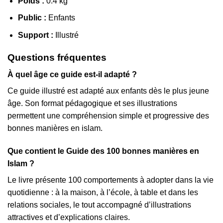
Poids :
0.4 kg
Public :
Enfants
Support :
Illustré
Questions fréquentes
À quel âge ce guide est-il adapté ?
Ce guide illustré est adapté aux enfants dès le plus jeune
âge. Son format pédagogique et ses illustrations
permettent une compréhension simple et progressive des
bonnes manières en islam.
Que contient le Guide des 100 bonnes manières en
Islam ?
Le livre présente 100 comportements à adopter dans la vie
quotidienne : à la maison, à l’école, à table et dans les
relations sociales, le tout accompagné d’illustrations
attractives et d’explications claires.