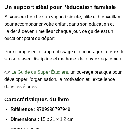
Un support idéal pour l’éducation familiale
Si vous recherchez un support simple, utile et bienveillant
pour accompagner votre enfant dans son éducation et
l’aider à devenir meilleur chaque jour, ce guide est un
excellent point de départ.
Pour compléter cet apprentissage et encourager la réussite
scolaire avec discipline et méthode, découvrez également :
👉
Le Guide du Super Étudiant
, un ouvrage pratique pour
développer l’organisation, la motivation et l’excellence
dans les études.
Caractéristiques du livre
Référence :
9789998797949
Dimensions :
15 x 21 x 1.2 cm