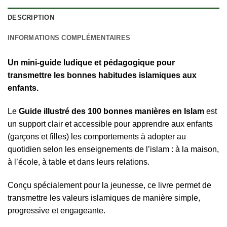
DESCRIPTION
INFORMATIONS COMPLÉMENTAIRES
Un mini-guide ludique et pédagogique pour
transmettre les bonnes habitudes islamiques aux
enfants.
Le
Guide illustré des 100 bonnes manières en Islam
est
un support clair et accessible pour apprendre aux enfants
(garçons et filles) les comportements à adopter au
quotidien selon les enseignements de l’islam : à la maison,
à l’école, à table et dans leurs relations.
Conçu spécialement pour la jeunesse, ce livre permet de
transmettre les valeurs islamiques de manière simple,
progressive et engageante.