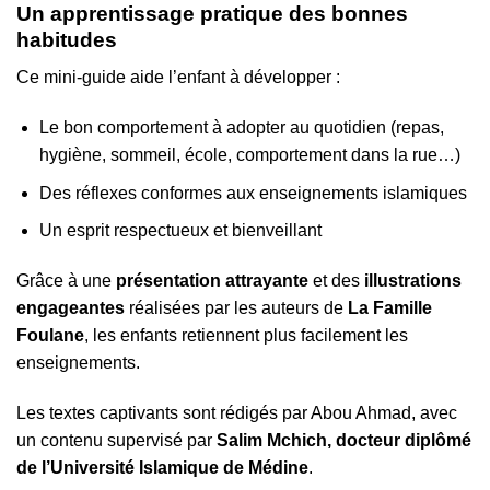
Un apprentissage pratique des bonnes
habitudes
Ce mini-guide aide l’enfant à développer :
Le bon comportement à adopter au quotidien (repas,
hygiène, sommeil, école, comportement dans la rue…)
Des réflexes conformes aux enseignements islamiques
Un esprit respectueux et bienveillant
Grâce à une
présentation attrayante
et des
illustrations
engageantes
réalisées par les auteurs de
La Famille
Foulane
, les enfants retiennent plus facilement les
enseignements.
Les textes captivants sont rédigés par Abou Ahmad, avec
un contenu supervisé par
Salim Mchich, docteur diplômé
de l’Université Islamique de Médine
.