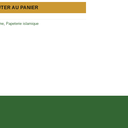
TER AU PANIER
ne
,
Papeterie islamique