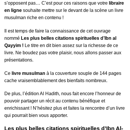
s’opposent pas… C’est pour ces raisons que votre
libraire
en ligne
souhaite mettre sur le devant de la scène un livre
musulman riche en contenu !
Il est temps de faire la connaissance de cet ouvrage
nommé
Les plus belles citations spirituelles d’Ibn al
Qayyim !
Le titre en dit bien assez sur la richesse de ce
livre. Ne boudez pas votre plaisir, nous allons passer aux
présentations.
Ce
livre musulman
à la couverture souple de 144 pages
cache vraisemblablement des bienfaits nombreux.
De plus, l’édition Al Hadith, nous fait encore l’honneur de
pouvoir partager un récit au contenu bénéfique et
enrichissant ! N’hésitez plus et faites la rencontre d’un livre
qui pourrait bien vous apporter.
Les plus belles citations spirituelles d’Ibn Al-