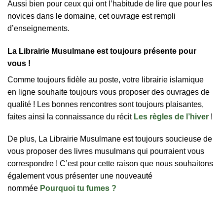
Aussi bien pour ceux qui ont l’habitude de lire que pour les
novices dans le domaine, cet ouvrage est rempli
d’enseignements.
La Librairie Musulmane est toujours présente pour
vous !
Comme toujours fidèle au poste, votre librairie islamique
en ligne souhaite toujours vous proposer des ouvrages de
qualité ! Les bonnes rencontres sont toujours plaisantes,
faites ainsi la connaissance du récit
Les règles de l’hiver
!
De plus, La Librairie Musulmane est toujours soucieuse de
vous proposer des livres musulmans qui pourraient vous
correspondre ! C’est pour cette raison que nous souhaitons
également vous présenter une nouveauté
nommée
Pourquoi tu fumes ?