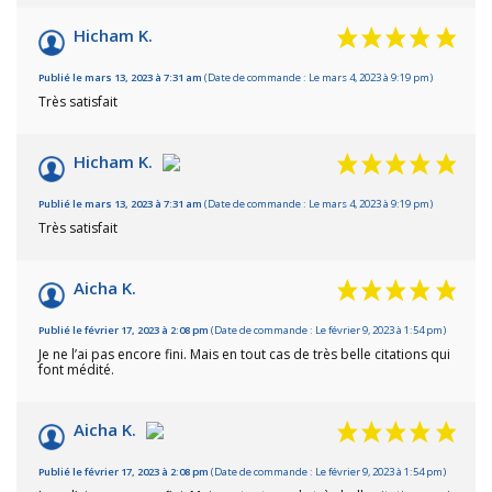
Hicham K.
Publié le mars 13, 2023 à 7:31 am
(Date de commande : Le mars 4, 2023 à 9:19 pm)
Très satisfait
Hicham K.
Publié le mars 13, 2023 à 7:31 am
(Date de commande : Le mars 4, 2023 à 9:19 pm)
Très satisfait
Aicha K.
Publié le février 17, 2023 à 2:08 pm
(Date de commande : Le février 9, 2023 à 1:54 pm)
Je ne l’ai pas encore fini. Mais en tout cas de très belle citations qui
font médité.
Aicha K.
Publié le février 17, 2023 à 2:08 pm
(Date de commande : Le février 9, 2023 à 1:54 pm)