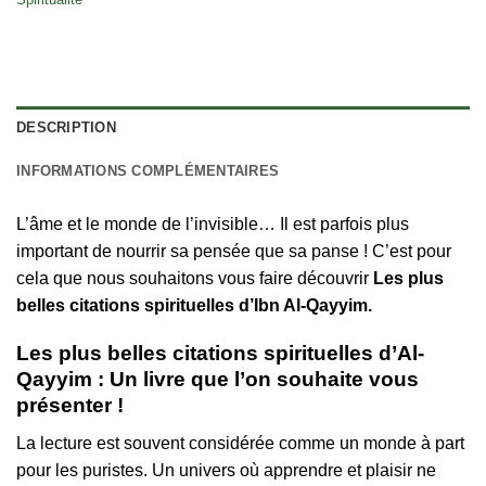
DESCRIPTION
INFORMATIONS COMPLÉMENTAIRES
L’âme et le monde de l’invisible… Il est parfois plus
important de nourrir sa pensée que sa panse ! C’est pour
cela que nous souhaitons vous faire découvrir
Les plus
belles citations spirituelles d’Ibn Al-Qayyim.
Les plus belles citations spirituelles d’Al-
Qayyim : Un livre que l’on souhaite vous
présenter !
La lecture est souvent considérée comme un monde à part
pour les puristes. Un univers où apprendre et plaisir ne