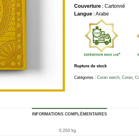
Couverture
: Cartonné
Langue
: Arabe
Rupture de stock
Catégories :
Coran warch
,
Coran
,
Co
INFORMATIONS COMPLÉMENTAIRES
0,250 kg