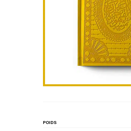
POIDS