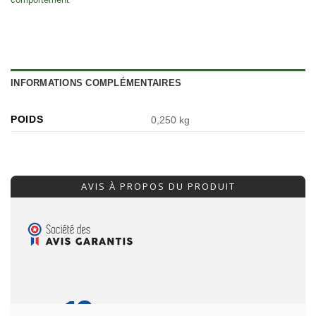
INFORMATIONS COMPLÉMENTAIRES
POIDS
0,250 kg
AVIS À PROPOS DU PRODUIT
10