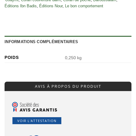
Éditions Ibn Badis
,
Éditions Nour
,
Le bon comportement
INFORMATIONS COMPLÉMENTAIRES
POIDS
0,250 kg
AVIS À PROPOS DU PRODUIT
VOIR L'ATTESTATION