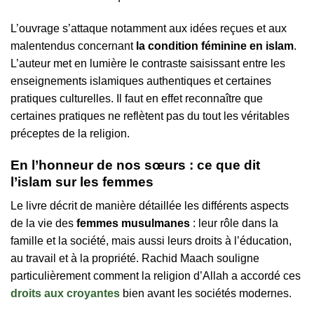
L’ouvrage s’attaque notamment aux idées reçues et aux
malentendus concernant
la condition féminine en islam
.
L’auteur met en lumière le contraste saisissant entre les
enseignements islamiques authentiques et certaines
pratiques culturelles. Il faut en effet reconnaître que
certaines pratiques ne reflètent pas du tout les véritables
préceptes de la religion.
En l’honneur de nos sœurs : ce que dit
l’islam sur les femmes
Le livre décrit de manière détaillée les différents aspects
de la vie des
femmes musulmanes
: leur rôle dans la
famille et la société, mais aussi leurs droits à l’éducation,
au travail et à la propriété. Rachid Maach souligne
particulièrement comment la religion d’Allah a accordé ces
droits aux croyantes
bien avant les sociétés modernes.