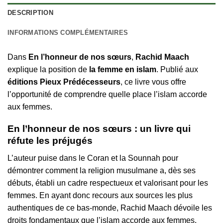
DESCRIPTION
INFORMATIONS COMPLÉMENTAIRES
Dans
En l’honneur de nos sœurs
,
Rachid Maach
explique la position de
la femme en islam
. Publié aux
éditions Pieux Prédécesseurs
, ce livre vous offre
l’opportunité de comprendre quelle place l’islam accorde
aux femmes.
En l’honneur de nos sœurs : un livre qui
réfute les préjugés
L’auteur puise dans le Coran et la Sounnah pour
démontrer comment la religion musulmane a, dès ses
débuts, établi un cadre respectueux et valorisant pour les
femmes. En ayant donc recours aux sources les plus
authentiques de ce bas-monde, Rachid Maach dévoile les
droits fondamentaux que l’islam accorde aux femmes.