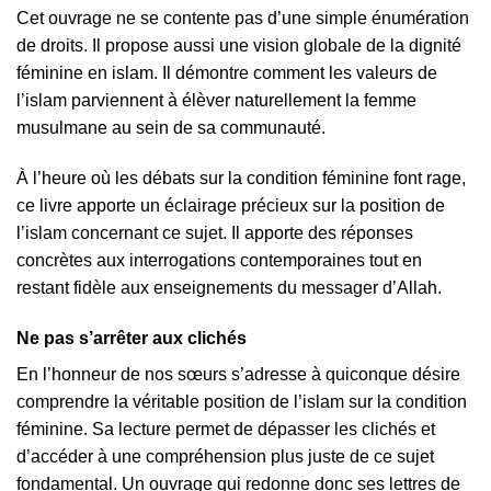
Cet ouvrage ne se contente pas d’une simple énumération
de droits. Il propose aussi une vision globale de la dignité
féminine en islam. Il démontre comment les valeurs de
l’islam parviennent à élèver naturellement la femme
musulmane au sein de sa communauté.
À l’heure où les débats sur la condition féminine font rage,
ce livre apporte un éclairage précieux sur la position de
l’islam concernant ce sujet. Il apporte des réponses
concrètes aux interrogations contemporaines tout en
restant fidèle aux enseignements du messager d’Allah.
Ne pas s’arrêter aux clichés
En l’honneur de nos sœurs s’adresse à quiconque désire
comprendre la véritable position de l’islam sur la condition
féminine. Sa lecture permet de dépasser les clichés et
d’accéder à une compréhension plus juste de ce sujet
fondamental. Un ouvrage qui redonne donc ses lettres de