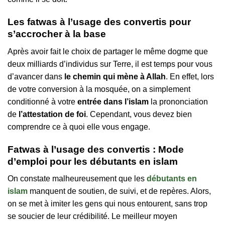
Les fatwas à l’usage des convertis pour
s’accrocher à la base
Après avoir fait le choix de partager le même dogme que
deux milliards d’individus sur Terre, il est temps pour vous
d’avancer dans
le chemin qui mène à Allah
. En effet, lors
de votre conversion à la mosquée, on a simplement
conditionné à votre
entrée dans l’islam
la prononciation
de
l’attestation de foi
. Cependant, vous devez bien
comprendre ce à quoi elle vous engage.
Fatwas à l’usage des convertis :
Mode
d’emploi pour les débutants en islam
On constate malheureusement que les
débutants en
islam
manquent de soutien, de suivi, et de repères. Alors,
on se met à imiter les gens qui nous entourent, sans trop
se soucier de leur crédibilité. Le meilleur moyen