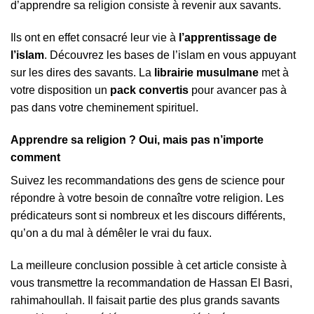
d’apprendre sa religion consiste à revenir aux savants.
Ils ont en effet consacré leur vie à
l’apprentissage de
l’islam
. Découvrez les bases de l’islam en vous appuyant
sur les dires des savants. La
librairie musulmane
met à
votre disposition un
pack convertis
pour avancer pas à
pas dans votre cheminement spirituel.
Apprendre sa religion ? Oui, mais pas n’importe
comment
Suivez les recommandations des gens de science pour
répondre à votre besoin de connaître votre religion. Les
prédicateurs sont si nombreux et les discours différents,
qu’on a du mal à démêler le vrai du faux.
La meilleure conclusion possible à cet article consiste à
vous transmettre la recommandation de Hassan El Basri,
rahimahoullah. Il faisait partie des plus grands savants