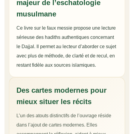
majeur de l’eschatologie
musulmane
Ce livre sur le faux messie propose une lecture
sérieuse des hadiths authentiques concernant
le Dajjal. Il permet au lecteur d’aborder ce sujet
avec plus de méthode, de clarté et de recul, en
restant fidèle aux sources islamiques.
Des cartes modernes pour
mieux situer les récits
L’un des atouts distinctifs de l’ouvrage réside
dans l’ajout de cartes modernes. Elles