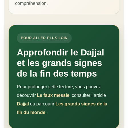
compréhension.
POUR ALLER PLUS LOIN
Approfondir le Dajjal
et les grands signes
de la fin des temps
Pour prolonger cette lecture, vous pouvez
découvrir
Le faux messie
, consulter l’article
Dajjal
ou parcourir
Les grands signes de la
fin du monde
.