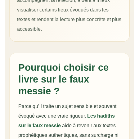
accompagnent la réflexion, aident à mieux
visualiser certains lieux évoqués dans les
textes et rendent la lecture plus concrète et plus
accessible.
Pourquoi choisir ce
livre sur le faux
messie ?
Parce qu’il traite un sujet sensible et souvent
évoqué avec une vraie rigueur.
Les hadiths
sur le faux messie
aide à revenir aux textes
prophétiques authentiques, sans surcharge ni