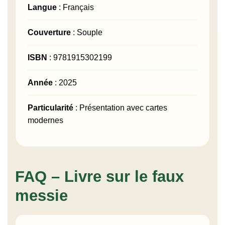
Langue
: Français
Couverture
: Souple
ISBN
: 9781915302199
Année
: 2025
Particularité
: Présentation avec cartes
modernes
FAQ – Livre sur le faux
messie