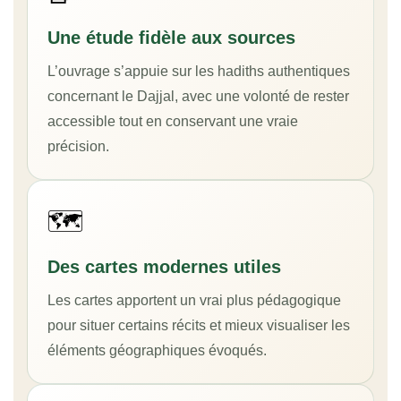
Une étude fidèle aux sources
L’ouvrage s’appuie sur les hadiths authentiques
concernant le Dajjal, avec une volonté de rester
accessible tout en conservant une vraie
précision.
🗺️
Des cartes modernes utiles
Les cartes apportent un vrai plus pédagogique
pour situer certains récits et mieux visualiser les
éléments géographiques évoqués.