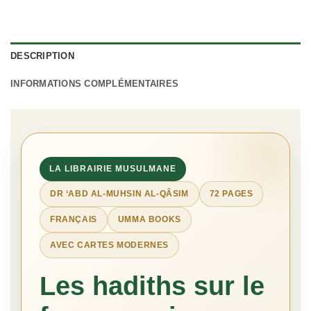
DESCRIPTION
INFORMATIONS COMPLÉMENTAIRES
LA LIBRAIRIE MUSULMANE
DR ‘ABD AL-MUHSIN AL-QÂSIM
72 PAGES
FRANÇAIS
UMMA BOOKS
AVEC CARTES MODERNES
Les hadiths sur le