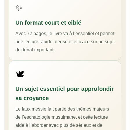
✨
Un format court et ciblé
Avec 72 pages, le livre va à l’essentiel et permet
une lecture rapide, dense et efficace sur un sujet
doctrinal important.
🕊️
Un sujet essentiel pour approfondir
sa croyance
Le faux messie fait partie des thèmes majeurs
de l’eschatologie musulmane, et cette lecture
aide à l’aborder avec plus de sérieux et de