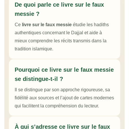
De quoi parle ce livre sur le faux
messie ?
Ce
livre sur le faux messie
étudie les hadiths
authentiques concernant le Dajjal et aide à
mieux comprendre les récits transmis dans la
tradition islamique.
Pourquoi ce livre sur le faux messie
se distingue-t-il ?
Il se distingue par son approche rigoureuse, sa
fidélité aux sources et l’ajout de cartes modernes
qui facilitent la compréhension du lecteur.
À qui s’adresse ce livre sur le faux