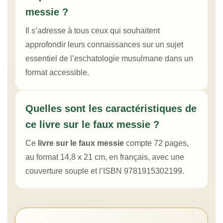
messie ?
Il s’adresse à tous ceux qui souhaitent
approfondir leurs connaissances sur un sujet
essentiel de l’eschatologie musulmane dans un
format accessible.
Quelles sont les caractéristiques de
ce livre sur le faux messie ?
Ce
livre sur le faux messie
compte 72 pages,
au format 14,8 x 21 cm, en français, avec une
couverture souple et l’ISBN 9781915302199.