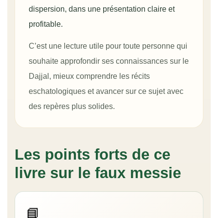
dispersion, dans une présentation claire et
profitable.
C’est une lecture utile pour toute personne qui
souhaite approfondir ses connaissances sur le
Dajjal, mieux comprendre les récits
eschatologiques et avancer sur ce sujet avec
des repères plus solides.
Les points forts de ce
livre sur le faux messie
📘