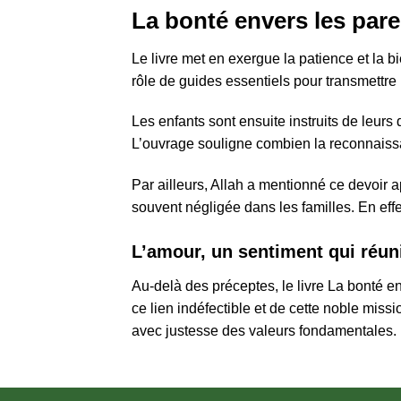
La bonté envers les pare
Le livre met en exergue la patience et la b
rôle de guides essentiels pour transmettre
Les enfants sont ensuite instruits de leurs
L’ouvrage souligne combien la reconnaiss
Par ailleurs, Allah a mentionné ce devoir a
souvent négligée dans les familles. En effe
L’amour, un sentiment qui réuni
Au-delà des préceptes, le livre La bonté 
ce lien indéfectible et de cette noble missi
avec justesse des valeurs fondamentales. Un