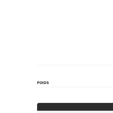
POIDS