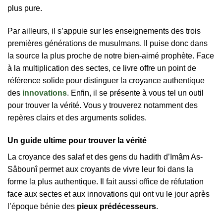
plus pure.
Par ailleurs, il s’appuie sur les enseignements des trois
premières générations de musulmans. Il puise donc dans
la source la plus proche de notre bien-aimé prophète. Face
à la multiplication des sectes, ce livre offre un point de
référence solide pour distinguer la croyance authentique
des
innovations
. Enfin, il se présente à vous tel un outil
pour trouver la vérité. Vous y trouverez notamment des
repères clairs et des arguments solides.
Un guide ultime pour trouver la vérité
La croyance des salaf et des gens du hadith d’Imâm As-
Sâbounî permet aux croyants de vivre leur foi dans la
forme la plus authentique. Il fait aussi office de réfutation
face aux sectes et aux innovations qui ont vu le jour après
l’époque bénie des
pieux prédécesseurs
.