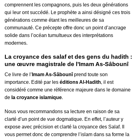
comprennent les compagnons, puis les deux générations
qui leur ont succédé. Le prophète a ainsi désigné ces trois
générations comme étant les meilleures de sa
communauté. Ce précepte offre donc un point d’ancrage
solide dans l’océan tumultueux des interprétations
modernes.
La croyance des salaf et des gens du hadith :
une œuvre magistrale de l’Imam As-Sâbounî
Ce livre de l’
Imam As-Sâbounî
prend toute son
importance. Edité par les
éditions Al-Hadith
, il est
considéré comme une référence majeure dans le domaine
de
la croyance islamique
.
Nous vous recommandons sa lecture en raison de sa
clarté d’un point de vue dogmatique. En effet, l’auteur y
expose avec précision et clarté la croyance des Salaf. Il
vous permet donc de comprendre l’islam dans sa forme la