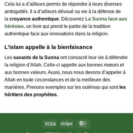
Cela lui a d’ailleurs permis de répondre à leurs diverses
ambiguïtés. Il a d’ailleurs dévoué sa vie à la défense de
la
croyance authentique
. Découvrez
La Sunna face aux
hérésies
, un livre qui prend le partie de la tradition
authentique face aux innovations dans la religion.
L’islam appelle à la bienfaisance
Les
savants de la Sunna
ont consacré leur vie à défendre
la religion d’Allah. Celle-ci appelle aux bonnes mœurs et
aux bonnes valeurs. Aussi, nous nous devons d’appeler à
Allah en toute circonstances et de la meilleure des
manières. Prenons exemples sur les oulémas qui sont
les
héritiers des prophètes.
Visa
Stripe
MasterCard