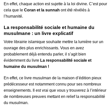
En effet, chaque action est sujette à la loi divine. C’est pour
cela que le
Coran et la sunnah
ont été révélés à
l’humanité.
La responsabilité sociale et humaine du
musulmane : un livre explicatif
Votre librairie islamique souhaite mettre la lumière sur un
ouvrage des plus enrichissants. Vous en avez
probablement déjà entendu parler, il s’agit bien
évidemment du livre
La responsabilité sociale et
humaine du musulman !
En effet, ce livre musulman de la maison d’édition pieux
prédécesseur est notamment connu pour ses nombreux
enseignements. Il est vrai que vous y trouverez à l’intérieur
de nombreuses preuves mettant en relief la responsabilité
du musulman.