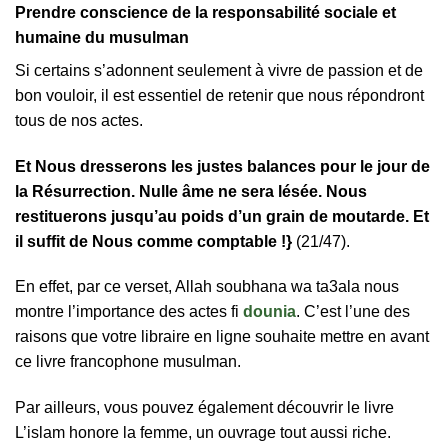
Prendre conscience de la responsabilité sociale et
humaine du musulman
Si certains s’adonnent seulement à vivre de passion et de
bon vouloir, il est essentiel de retenir que nous répondront
tous de nos actes.
Et Nous dresserons les justes balances pour le jour de
la Résurrection. Nulle âme ne sera lésée. Nous
restituerons jusqu’au poids d’un grain de moutarde. Et
il suffit de Nous comme comptable !}
(21/47)
.
En effet, par ce verset, Allah soubhana wa ta3ala nous
montre l’importance des actes fi
dounia
. C’est l’une des
raisons que votre libraire en ligne souhaite mettre en avant
ce livre francophone musulman.
Par ailleurs, vous pouvez également découvrir le livre
L’islam honore la femme, un ouvrage tout aussi riche.