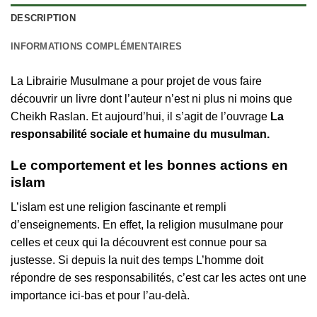
DESCRIPTION
INFORMATIONS COMPLÉMENTAIRES
La Librairie Musulmane a pour projet de vous faire
découvrir un livre dont l’auteur n’est ni plus ni moins que
Cheikh Raslan. Et aujourd’hui, il s’agit de l’ouvrage
La
responsabilité sociale et humaine du musulman.
Le comportement et les bonnes actions en
islam
L’islam est une religion fascinante et rempli
d’enseignements. En effet, la religion musulmane pour
celles et ceux qui la découvrent est connue pour sa
justesse. Si depuis la nuit des temps L’homme doit
répondre de ses responsabilités, c’est car les actes ont une
importance ici-bas et pour l’au-delà.