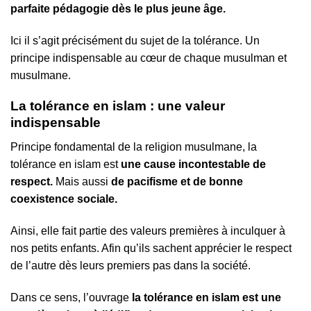
parfaite pédagogie dès le plus jeune âge.
Ici il s’agit précisément du sujet de la tolérance. Un
principe indispensable au cœur de chaque musulman et
musulmane.
La tolérance en islam : une valeur
indispensable
Principe fondamental de la religion musulmane, la
tolérance en islam est
une cause incontestable de
respect.
Mais aussi
de pacifisme et de bonne
coexistence sociale.
Ainsi, elle fait partie des valeurs premières à inculquer à
nos petits enfants. Afin qu’ils sachent apprécier le respect
de l’autre dès leurs premiers pas dans la société.
Dans ce sens, l’ouvrage
la tolérance en islam est une