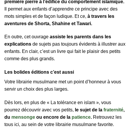
première pierre à l’édifice du comportement islamique.
Il permet aux enfants d’apprendre ce principe avec des
mots simples et de façon ludique. Et ce,
à travers les
aventures de Shorta, Shahine et Tawari.
En outre, cet ouvrage
assiste les parents dans les
explications
de sujets pas toujours évidents à illustrer aux
enfants. En clair, c’est un livre qui fait le plaisir des petits
comme des plus grands.
Les bolides éditions c’est aussi
Votre librairie musulmane met un point d’honneur à vous
servir un choix des plus larges.
Dès lors, en plus de « La tolérance en islam », vous
pourrez découvrir avec vos petits,
le sujet de la
fraternité
,
du
mensonge
ou encore de la
patience
.
Retrouvez les
tous ici, au sein de votre librairie musulmane favorite.