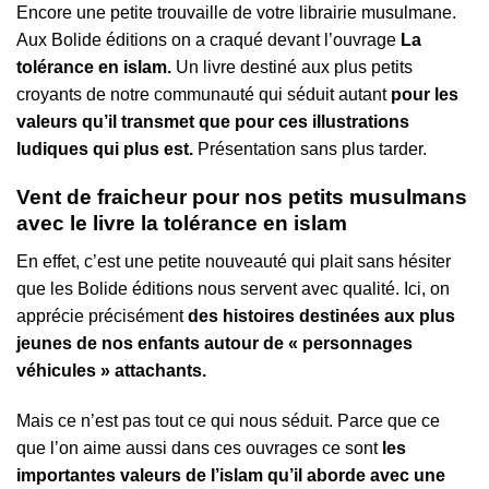
Encore une petite trouvaille de votre librairie musulmane.
Aux Bolide éditions on a craqué devant l’ouvrage
La
tolérance en islam.
Un livre destiné aux plus petits
croyants de notre communauté qui séduit autant
pour les
valeurs qu’il transmet que pour ces illustrations
ludiques qui plus est.
Présentation sans plus tarder.
Vent de fraicheur pour nos petits musulmans
avec le livre la tolérance en islam
En effet, c’est une petite nouveauté qui plait sans hésiter
que les Bolide éditions nous servent avec qualité. Ici, on
apprécie précisément
des histoires destinées aux plus
jeunes de nos enfants autour de « personnages
véhicules » attachants.
Mais ce n’est pas tout ce qui nous séduit. Parce que ce
que l’on aime aussi dans ces ouvrages ce sont
les
importantes valeurs de l’islam qu’il aborde avec une