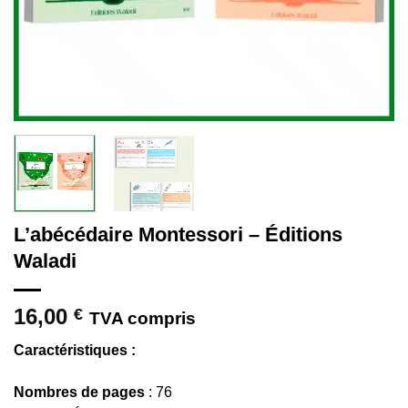
L’abécédaire Montessori – Éditions
Waladi
16,00
€
TVA compris
Caractéristiques :
Nombres de pages
: 76