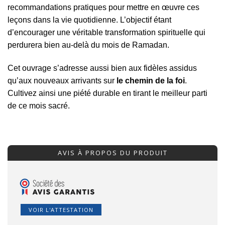
recommandations pratiques pour mettre en œuvre ces
leçons dans la vie quotidienne. L’objectif étant
d’encourager une véritable transformation spirituelle qui
perdurera bien au-delà du mois de Ramadan.
Cet ouvrage s’adresse aussi bien aux fidèles assidus
qu’aux nouveaux arrivants sur
le chemin de la foi
.
Cultivez ainsi une piété durable en tirant le meilleur parti
de ce mois sacré.
AVIS À PROPOS DU PRODUIT
VOIR L'ATTESTATION