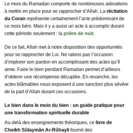
Le mois du Ramadan comporte de nombreuses adorations
à mettre en place pour se rapprocher d’Allah. La
récitation
du Coran
représente certainement l’acte prédominant de
ce mois béni. Mais il y a aussi un acte à accomplir durant
cette période seulement :
la prière de nuit
.
De ce fait, Allah met à notre disposition des opportunités
pour se rapprocher de Lui. Ne ratons pas l’occasion
d’implorer son pardon en accomplissant des actes qu’Il
aime. Faire le bien pendant Ramadan permet d’ailleurs
d’obtenir une récompense décuplée. En revanche, les
actes blâmables nous exposent à une sanction plus sévère
de la part d’Allah durant ces occasions.
Le bien dans le mois du bien : un guide pratique pour
une transformation spirituelle durable
Au-delà des enseignements théoriques, ce
livre de
Cheikh Sûlaymân Ar-Rûhayli
fournit des