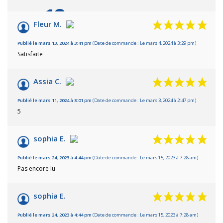
10
/10
Fleur M.
Basé sur 4 avis
Publié le mars 13, 2024 à 3:41 pm
(Date de commande : Le mars 4, 2024 à 3:29 pm)
Satisfaite
Assia C.
Publié le mars 11, 2024 à 8:01 pm
(Date de commande : Le mars 3, 2024 à 2:47 pm)
5
sophia E.
Publié le mars 24, 2023 à 4:44 pm
(Date de commande : Le mars 15, 2023 à 7:28 am)
Pas encore lu
sophia E.
Publié le mars 24, 2023 à 4:44 pm
(Date de commande : Le mars 15, 2023 à 7:28 am)