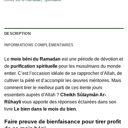
DESCRIPTION
INFORMATIONS COMPLÉMENTAIRES
Le
mois béni du Ramadan
est une période de dévotion et
de
purification spirituelle
pour les musulmans du monde
entier. C’est l’occasion idéale de se rapprocher d’Allah, de
cultiver la piété et d’accomplir les œuvres méritoires. Mais
comment tirer le meilleur parti de ces trente jours
essentiels auprès d’Allah ?
Cheikh Sûlaymân Ar-
Rûhayli
vous apporte des réponses éclairées dans son
livre
Le bien dans le mois du bien
.
Faire preuve de bienfaisance pour tirer profit