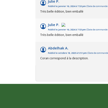
Julie P.
Publié le janvier 16, 2024 à 7:53 pm
(Date de commande : 
Très belle édition, bien emballé
Julie P.
Publié le janvier 16, 2024 à 7:53 pm
(Date de commande : 
Très belle édition, bien emballé
Abdelhak A.
Publié le octobre 18, 2023 à 5:51 pm
(Date de commande :
Coran correspond à la description.