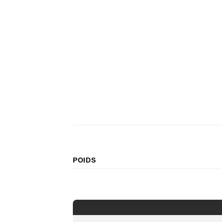
POIDS