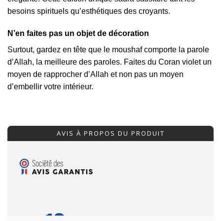
besoins spirituels qu’esthétiques des croyants.
N’en faites pas un objet de décoration
Surtout, gardez en tête que le moushaf comporte la parole
d’Allah, la meilleure des paroles. Faites du Coran violet un
moyen de rapprocher d’Allah et non pas un moyen
d’embellir votre intérieur.
AVIS À PROPOS DU PRODUIT