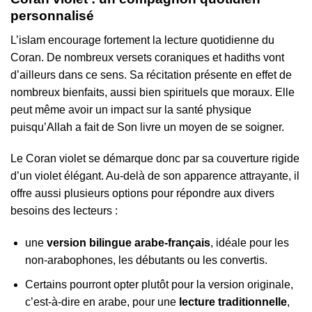
personnalisé
L’islam encourage fortement la lecture quotidienne du
Coran. De nombreux versets coraniques et hadiths vont
d’ailleurs dans ce sens. Sa récitation présente en effet de
nombreux bienfaits, aussi bien spirituels que moraux. Elle
peut même avoir un impact sur la santé physique
puisqu’Allah a fait de Son livre un moyen de se soigner.
Le Coran violet se démarque donc par sa couverture rigide
d’un violet élégant. Au-delà de son apparence attrayante, il
offre aussi plusieurs options pour répondre aux divers
besoins des lecteurs :
une
version bilingue arabe-français
, idéale pour les
non-arabophones, les débutants ou les convertis.
Certains pourront opter plutôt pour la version originale,
c’est-à-dire en arabe, pour une
lecture traditionnelle
,