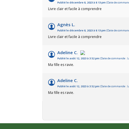
Publié le décembre 8, 2023 à 8:13 pm
(Date de commande
Livre clair et facile à comprendre
Agnès L.
Publié le décembre 8, 2023 à 8:13 pm
(Date de commande
Livre clair et facile à comprendre
Adeline C.
Publié le août 12, 2023 à 3:52 pm
(Date de commande : Le
Ma fille es ravie.
Adeline C.
Publié le août 12, 2023 à 3:52 pm
(Date de commande : Le
Ma fille es ravie.