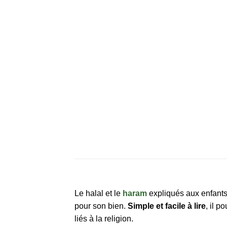
Le halal et le
haram
expliqués aux enfants
pour son bien.
Simple et facile à lire
, il p
liés à la religion.