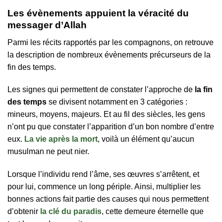
Les évènements appuient la véracité du
messager d’Allah
Parmi les récits rapportés par les compagnons, on retrouve
la description de nombreux évènements précurseurs de la
fin des temps.
Les signes qui permettent de constater l’approche de
la fin
des temps
se divisent notamment en 3 catégories :
mineurs, moyens, majeurs. Et au fil des siècles, les gens
n’ont pu que constater l’apparition d’un bon nombre d’entre
eux.
La vie après la mort
, voilà un élément qu’aucun
musulman ne peut nier.
Lorsque l’individu rend l’âme, ses œuvres s’arrêtent, et
pour lui, commence un long périple. Ainsi, multiplier les
bonnes actions fait partie des causes qui nous permettent
d’obtenir
la clé du paradis
, cette demeure éternelle que