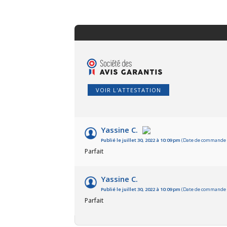
VOIR L'ATTESTATION
Yassine C.
Publié le juillet 30, 2022 à 10:09 pm
(Date de commande : 
Parfait
Yassine C.
Publié le juillet 30, 2022 à 10:09 pm
(Date de commande : 
Parfait