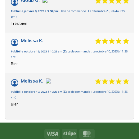
Aioub G.
Publié le janvier 9, 2025 à 3:08 pm
(Date de commande : Le décembre 25, 2024 à 3:19
pm)
Très bien
Melissa K.
Publié le octobre 19, 2023 à 10:25 am
(Date de commande : Le octobre 10, 2023 à 11:36
am)
Bien
Melissa K.
Publié le octobre 19, 2023 à 10:25 am
(Date de commande : Le octobre 10, 2023 à 11:36
am)
Bien
Visa
Stripe
MasterCard