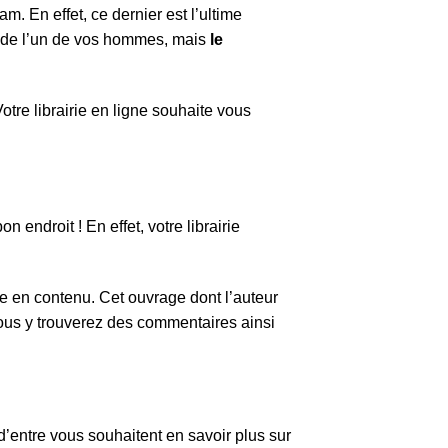
. En effet, ce dernier est l’ultime
e de l’un de vos hommes, mais
le
otre librairie en ligne souhaite vous
 endroit ! En effet, votre librairie
e en contenu. Cet ouvrage dont l’auteur
Vous y trouverez des commentaires ainsi
 d’entre vous souhaitent en savoir plus sur