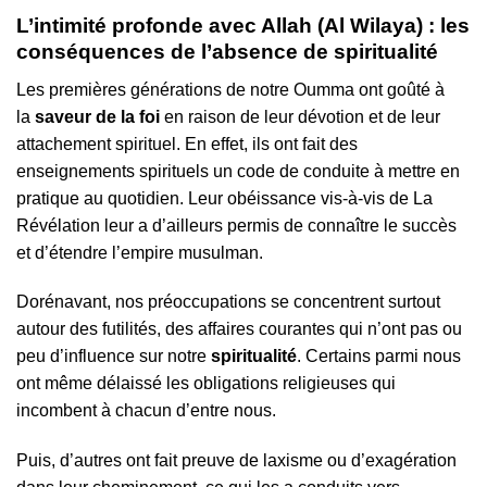
L’intimité profonde avec Allah (Al Wilaya) : les
conséquences de l’absence de spiritualité
Les premières générations de notre Oumma ont goûté à
la
saveur de la foi
en raison de leur dévotion et de leur
attachement spirituel. En effet, ils ont fait des
enseignements spirituels un code de conduite à mettre en
pratique au quotidien. Leur obéissance vis-à-vis de La
Révélation leur a d’ailleurs permis de connaître le succès
et d’étendre l’empire musulman.
Dorénavant, nos préoccupations se concentrent surtout
autour des futilités, des affaires courantes qui n’ont pas ou
peu d’influence sur notre
spiritualité
. Certains parmi nous
ont même délaissé les obligations religieuses qui
incombent à chacun d’entre nous.
Puis, d’autres ont fait preuve de laxisme ou d’exagération