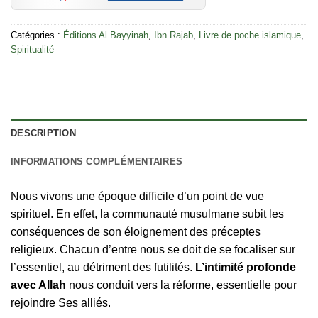
Catégories :
Éditions Al Bayyinah
,
Ibn Rajab
,
Livre de poche islamique
,
Spiritualité
DESCRIPTION
INFORMATIONS COMPLÉMENTAIRES
Nous vivons une époque difficile d’un point de vue
spirituel. En effet, la communauté musulmane subit les
conséquences de son éloignement des préceptes
religieux. Chacun d’entre nous se doit de se focaliser sur
l’essentiel, au détriment des futilités.
L’intimité profonde
avec Allah
nous conduit vers la réforme, essentielle pour
rejoindre Ses alliés.