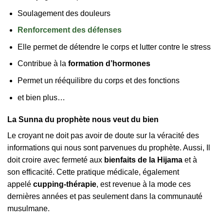
Soulagement des douleurs
Renforcement des défenses
Elle permet de détendre le corps et lutter contre le stress
Contribue à la
formation d’hormones
Permet un rééquilibre du corps et des fonctions
et bien plus…
La Sunna du prophète nous veut du bien
Le croyant ne doit pas avoir de doute sur la véracité des
informations qui nous sont parvenues du prophète. Aussi, Il
doit croire avec fermeté aux
bienfaits de la Hijama
et à
son efficacité. Cette pratique médicale, également
appelé
cupping-thérapie
, est revenue à la mode ces
dernières années et pas seulement dans la communauté
musulmane.