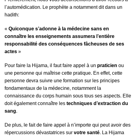
l’automédication. Le prophète a notamment dit dans un
hadith:
«
Quiconque s’adonne à la médecine sans en
connaître les enseignements assumera l’entière
responsabilité des conséquences fâcheuses de ses
actes
»
Pour faire la Hijama, il faut faire appel à un
praticien
ou
une personne qui maîtrise cette pratique. En effet, cette
personne devra suivre une formation sur les principes
fondamentaux de la médecine, notamment la
connaissance du corps humain sous tous ses aspects. Elle
doit également connaître les
techniques d’extraction du
sang
.
De plus, le fait de faire appel à n’importe qui peut avoir des
répercussions dévastatrices sur
votre santé
. La Hijama