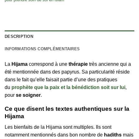
DESCRIPTION
INFORMATIONS COMPLÉMENTAIRES
La
Hijama
correspond à une
thérapie
très ancienne qui a
été mentionnée dans des papyrus. Sa particularité réside
dans le fait qu’elle faisait partie d’une des pratiques
du
prophète que la paix et la bénédiction soit sur lui
,
pour
se soigner
.
Ce que disent les textes authentiques sur la
Hijama
Les bienfaits de la Hijama sont multiples. Ils sont
notamment mentionnés dans bon nombre de
hadiths
mais