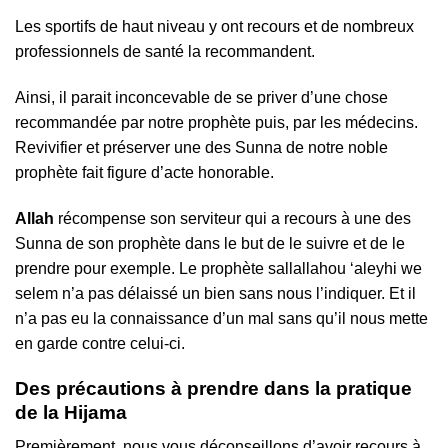
Les sportifs de haut niveau y ont recours et de nombreux
professionnels de santé la recommandent.
Ainsi, il parait inconcevable de se priver d’une chose
recommandée par notre prophète puis, par les médecins.
Revivifier et préserver une des Sunna de notre noble
prophète fait figure d’acte honorable.
Allah
récompense son serviteur qui a recours à une des
Sunna de son prophète dans le but de le suivre et de le
prendre pour exemple. Le prophète sallallahou ‘aleyhi we
selem n’a pas délaissé un bien sans nous l’indiquer. Et il
n’a pas eu la connaissance d’un mal sans qu’il nous mette
en garde contre celui-ci.
Des précautions à prendre dans la pratique
de la Hijama
Premièrement, nous vous déconseillons d’avoir recours à