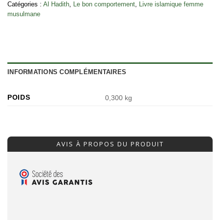
Catégories :
Al Hadith
,
Le bon comportement
,
Livre islamique femme
musulmane
INFORMATIONS COMPLÉMENTAIRES
POIDS
0,300 kg
AVIS À PROPOS DU PRODUIT